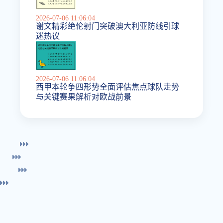
2026-07-06 11:06:04
谢文精彩绝伦射门突破澳大利亚防线引球
迷热议
2026-07-06 11:06:04
西甲本轮争四形势全面评估焦点球队走势
与关键赛果解析对欧战前景