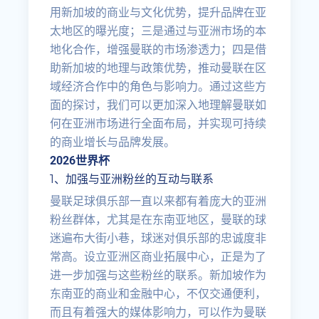
用新加坡的商业与文化优势，提升品牌在亚
太地区的曝光度；三是通过与亚洲市场的本
地化合作，增强曼联的市场渗透力；四是借
助新加坡的地理与政策优势，推动曼联在区
域经济合作中的角色与影响力。通过这些方
面的探讨，我们可以更加深入地理解曼联如
何在亚洲市场进行全面布局，并实现可持续
的商业增长与品牌发展。
2026世界杯
1、加强与亚洲粉丝的互动与联系
曼联足球俱乐部一直以来都有着庞大的亚洲
粉丝群体，尤其是在东南亚地区，曼联的球
迷遍布大街小巷，球迷对俱乐部的忠诚度非
常高。设立亚洲区商业拓展中心，正是为了
进一步加强与这些粉丝的联系。新加坡作为
东南亚的商业和金融中心，不仅交通便利，
而且有着强大的媒体影响力，可以作为曼联