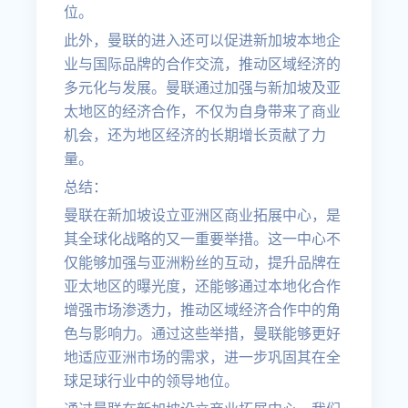
位。
此外，曼联的进入还可以促进新加坡本地企
业与国际品牌的合作交流，推动区域经济的
多元化与发展。曼联通过加强与新加坡及亚
太地区的经济合作，不仅为自身带来了商业
机会，还为地区经济的长期增长贡献了力
量。
总结：
曼联在新加坡设立亚洲区商业拓展中心，是
其全球化战略的又一重要举措。这一中心不
仅能够加强与亚洲粉丝的互动，提升品牌在
亚太地区的曝光度，还能够通过本地化合作
增强市场渗透力，推动区域经济合作中的角
色与影响力。通过这些举措，曼联能够更好
地适应亚洲市场的需求，进一步巩固其在全
球足球行业中的领导地位。