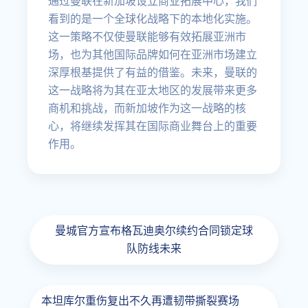
通过曼联在新加坡设立商业拓展中心，我们
看到的是一个全球化战略下的本地化实施。
这一策略不仅使曼联能够有效拓展亚洲市
场，也为其他国际品牌如何在亚洲市场建立
深厚根基提供了有益的借鉴。未来，曼联的
这一战略将为其在亚太地区的发展带来更多
商机和挑战，而新加坡作为这一战略的核
心，将继续发挥其在国际商业舞台上的重要
作用。
曼城官方宣布格瓦迪奥尔续约合同锁定球
队防线未来
本坦库尔重伤复出不久再遭韧带撕裂赛场