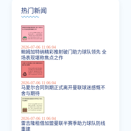
热门新闻
2026-07-06 11:06:04
鲍姆加特纳精彩推射破门助力球队领先 全
场表现堪称焦点之作
2026-07-06 11:06:04
马夏尔合同到期正式离开曼联球迷感慨不
舍与期待
2026-07-06 11:06:04
雷吉隆租借加盟曼联半赛季助力球队防线
重建