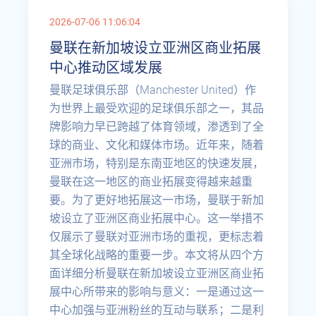
2026-07-06 11:06:04
曼联在新加坡设立亚洲区商业拓展
中心推动区域发展
曼联足球俱乐部（Manchester United）作
为世界上最受欢迎的足球俱乐部之一，其品
牌影响力早已跨越了体育领域，渗透到了全
球的商业、文化和媒体市场。近年来，随着
亚洲市场，特别是东南亚地区的快速发展，
曼联在这一地区的商业拓展变得越来越重
要。为了更好地拓展这一市场，曼联于新加
坡设立了亚洲区商业拓展中心。这一举措不
仅展示了曼联对亚洲市场的重视，更标志着
其全球化战略的重要一步。本文将从四个方
面详细分析曼联在新加坡设立亚洲区商业拓
展中心所带来的影响与意义：一是通过这一
中心加强与亚洲粉丝的互动与联系；二是利