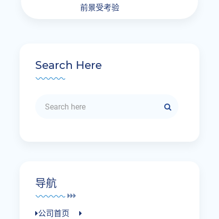
前景受考验
Search Here
导航
公司首页