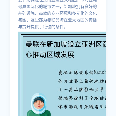
最具国际化的城市之一，新加坡拥有良好的
基础设施、高效的商业环境和多元化的文化
氛围，这些都为曼联品牌在亚太地区的传播
与提升提供了绝佳的条件。