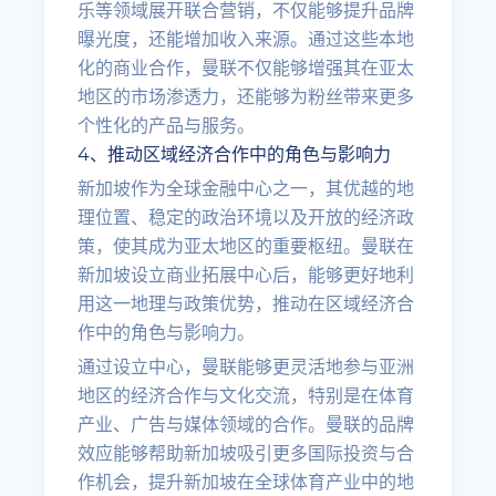
乐等领域展开联合营销，不仅能够提升品牌
曝光度，还能增加收入来源。通过这些本地
化的商业合作，曼联不仅能够增强其在亚太
地区的市场渗透力，还能够为粉丝带来更多
个性化的产品与服务。
4、推动区域经济合作中的角色与影响力
新加坡作为全球金融中心之一，其优越的地
理位置、稳定的政治环境以及开放的经济政
策，使其成为亚太地区的重要枢纽。曼联在
新加坡设立商业拓展中心后，能够更好地利
用这一地理与政策优势，推动在区域经济合
作中的角色与影响力。
通过设立中心，曼联能够更灵活地参与亚洲
地区的经济合作与文化交流，特别是在体育
产业、广告与媒体领域的合作。曼联的品牌
效应能够帮助新加坡吸引更多国际投资与合
作机会，提升新加坡在全球体育产业中的地