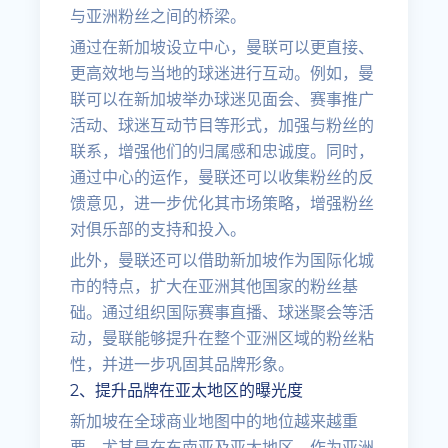
与亚洲粉丝之间的桥梁。
通过在新加坡设立中心，曼联可以更直接、
更高效地与当地的球迷进行互动。例如，曼
联可以在新加坡举办球迷见面会、赛事推广
活动、球迷互动节目等形式，加强与粉丝的
联系，增强他们的归属感和忠诚度。同时，
通过中心的运作，曼联还可以收集粉丝的反
馈意见，进一步优化其市场策略，增强粉丝
对俱乐部的支持和投入。
此外，曼联还可以借助新加坡作为国际化城
市的特点，扩大在亚洲其他国家的粉丝基
础。通过组织国际赛事直播、球迷聚会等活
动，曼联能够提升在整个亚洲区域的粉丝粘
性，并进一步巩固其品牌形象。
2、提升品牌在亚太地区的曝光度
新加坡在全球商业地图中的地位越来越重
要，尤其是在东南亚及亚太地区。作为亚洲