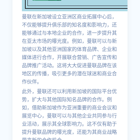
曼联在新加坡设立亚洲区商业拓展中心后，
不仅能够提升俱乐部的知名度和影响力，还
能够通过与本地企业的合作，进一步提升其
在亚太市场的曝光度。例如，曼联可以与新
加坡以及其他亚洲国家的体育品牌、企业和
媒体进行合作，开展联合营销、广告宣传和
品牌推广活动。这将大大促进曼联品牌在该
地区的传播，吸引更多的潜在球迷和商业合
作伙伴。
此外，曼联还可以利用新加坡的国际平台优
势，扩大与其他国际知名品牌的合作。例
如，借助新加坡作为亚洲重要的商业会议和
展览中心，曼联可以与其他企业共同参与行
业活动，展示其全球影响力。这不仅有助于
提升曼联品牌的曝光度，还能为其商业战略