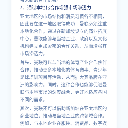
带来新的合作机会。
3、通过本地化合作增强市场渗透力
亚太地区的市场结构和消费习惯各不相同，
因此要在这一地区取得成功，曼联必须注重
本地化合作。通过在新加坡设立的商业拓展
中心，曼联能够与当地企业、政府以及文化
机构建立更加紧密的合作关系，从而增强其
市场渗透力。
首先，曼联可以与当地的体育产业合作伙伴
合作，推动更多本地化的体育赛事、青少年
足球培训项目等活动，从而扩大其品牌在亚
洲的影响力。同时，这种合作也能够促进曼
联与本地市场的深度融合，更好地适应各国
不同的需求。
其次，曼联还可以借助新加坡在亚太地区的
商业地位，推动与当地企业的跨领域合作。
例如，与本地企业在服装、消费品、数字娱