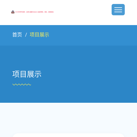
首页
项目展示
项目展示