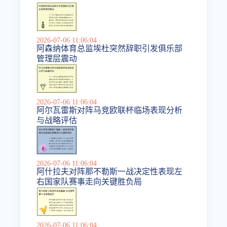
2026-07-06 11:06:04
阿森纳体育总监埃杜突然辞职引发俱乐部
管理层震动
2026-07-06 11:06:04
阿尔瓦雷斯对阵马竞欧联杯临场表现分析
与战略评估
2026-07-06 11:06:04
阿什拉夫对阵那不勒斯一战决定性表现左
右国家队赛事走向关键胜负局
2026-07-06 11:06:04