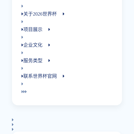
关于2026世界杯
项目展示
企业文化
服务类型
联系世界杯官网