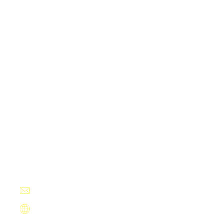
公司首页
关于2026世界杯
项目展示
企业文化
服务类型
联系世界杯官网
Contact Us
+13594780151
discouraging@icloud.com
https://online--2026shijiebei.com