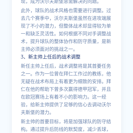
现，成为沃尔夫斯堡急需解决的问题。
此外，球队的战术风格也需要进行调整。过
去几个赛季中，沃尔夫斯堡虽然在进攻端展
现了不小的潜力，但整体战术却显得较为单
一和缺乏灵活性。如何根据不同对手调整战
术，提升球队的整体协作和防守质量，是新
主帅必须面对的挑战之一。
3、新主帅上任后的战术调整
新任主帅上任后，战术调整将是其首要任务
之一。作为一位曾在拜仁工作过的教练，他
无疑在战术布局上有着更为细致的安排。拜
仁在他的帮助下曾多次赢得德甲冠军，并且
在欧冠赛场上有着不小的影响力。这一经
验，给新主帅提供了足够的信心去调动沃尔
夫斯堡的潜力。
新主帅的首要目标，将是加强球队的防守结
构。通过提升后防线的默契度，减少丢球，