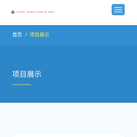
首页
项目展示
项目展示