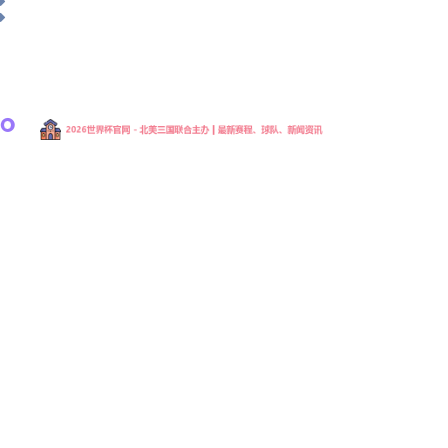
2026年国际足联世界杯官方中文网站是由国际足球
联合会主办的全球顶级足球赛事，每四年举办一
届。作为世界范围内最具影响力的体育盛会，世界
杯汇聚各国顶尖国家队，通过激烈角逐争夺象征足
球最高荣誉的大力神杯。这项赛事不仅是体育竞技
的巅峰舞台，更是促进全球文化交流与民族团结的
重要平台。