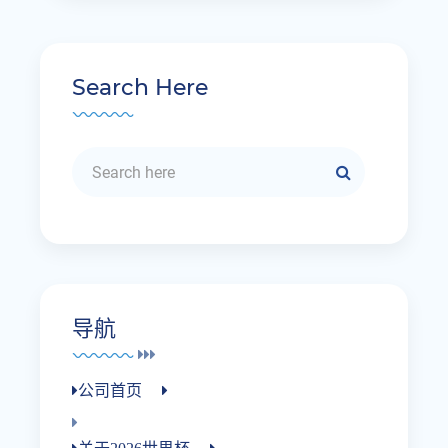
Search Here
导航
公司首页