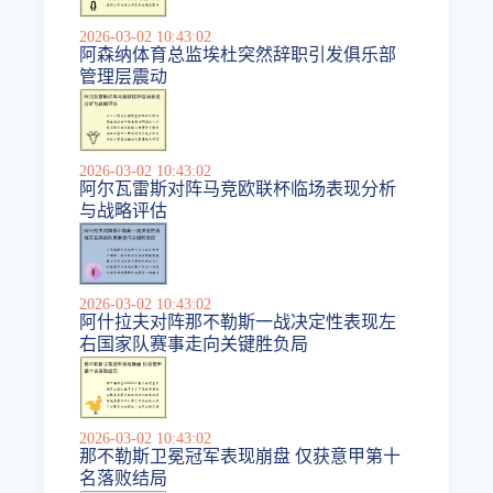
2026-03-02 10:43:02
阿森纳体育总监埃杜突然辞职引发俱乐部
管理层震动
2026-03-02 10:43:02
阿尔瓦雷斯对阵马竞欧联杯临场表现分析
与战略评估
2026-03-02 10:43:02
阿什拉夫对阵那不勒斯一战决定性表现左
右国家队赛事走向关键胜负局
2026-03-02 10:43:02
那不勒斯卫冕冠军表现崩盘 仅获意甲第十
名落败结局