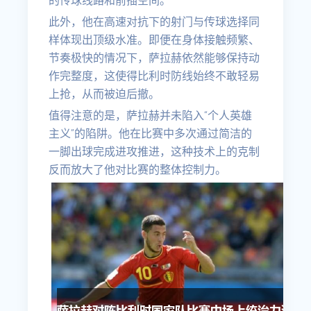
的传球线路和前插空间。
此外，他在高速对抗下的射门与传球选择同
样体现出顶级水准。即便在身体接触频繁、
节奏极快的情况下，萨拉赫依然能够保持动
作完整度，这使得比利时防线始终不敢轻易
上抢，从而被迫后撤。
值得注意的是，萨拉赫并未陷入“个人英雄
主义”的陷阱。他在比赛中多次通过简洁的
一脚出球完成进攻推进，这种技术上的克制
反而放大了他对比赛的整体控制力。