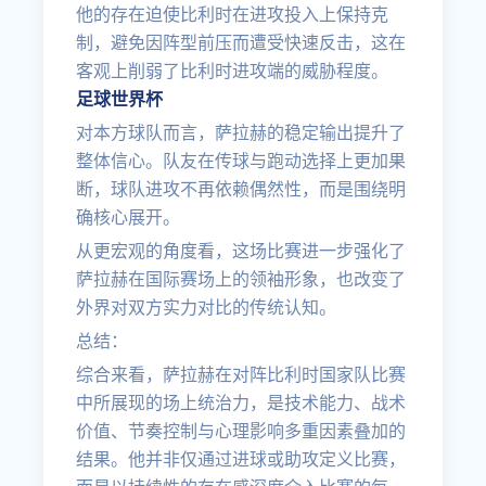
他的存在迫使比利时在进攻投入上保持克
制，避免因阵型前压而遭受快速反击，这在
客观上削弱了比利时进攻端的威胁程度。
足球世界杯
对本方球队而言，萨拉赫的稳定输出提升了
整体信心。队友在传球与跑动选择上更加果
断，球队进攻不再依赖偶然性，而是围绕明
确核心展开。
从更宏观的角度看，这场比赛进一步强化了
萨拉赫在国际赛场上的领袖形象，也改变了
外界对双方实力对比的传统认知。
总结：
综合来看，萨拉赫在对阵比利时国家队比赛
中所展现的场上统治力，是技术能力、战术
价值、节奏控制与心理影响多重因素叠加的
结果。他并非仅通过进球或助攻定义比赛，