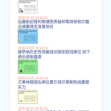
2026-03-03 10:42:24
远藤航初登利物浦受质疑却靠拼抢和拦截
迅速赢得克洛普信任
2026-03-03 10:42:24
赫罗纳历史性突破成功锁定欧冠席位 创下
俱乐部新篇章
2026-03-03 10:42:24
贝莱林稳固右闸位置引领贝蒂斯防线重塑
实力
2026-03-03 10:42:24