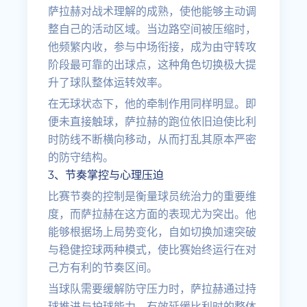
萨拉赫对战术理解的成熟，使他能够主动调
整自己的活动区域。当边路空间被压缩时，
他频繁内收，参与中场衔接，成为由守转攻
阶段最可靠的出球点，这种角色切换极大提
升了球队整体运转效率。
在无球状态下，他的牵制作用同样明显。即
便未直接触球，萨拉赫的跑位依旧迫使比利
时防线不断横向移动，从而打乱其原本严密
的防守结构。
3、节奏掌控与心理压迫
比赛节奏的控制是衡量球员统治力的重要维
度，而萨拉赫在这方面的表现尤为突出。他
能够根据场上局势变化，自如切换加速突破
与稳健控球两种模式，使比赛始终运行在对
己方有利的节奏区间。
当球队需要缓解防守压力时，萨拉赫通过持
球推进与护球能力，有效延缓比利时的整体