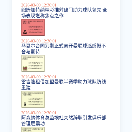
2026-03-09 12:30:01
鲍姆加特纳精彩推射破门助力球队领先 全
场表现堪称焦点之作
2026-03-09 12:30:01
马夏尔合同到期正式离开曼联球迷感慨不
舍与期待
2026-03-09 12:30:01
雷吉隆租借加盟曼联半赛季助力球队防线
重建
2026-03-09 12:30:01
阿森纳体育总监埃杜突然辞职引发俱乐部
管理层震动