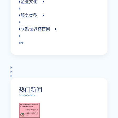
企业文化
服务类型
联系世界杯官网
热门新闻