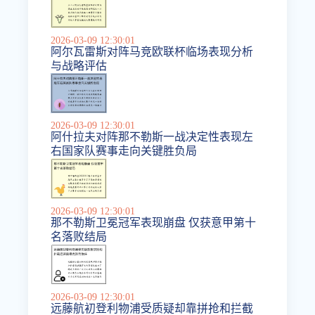
2026-03-09 12:30:01
阿尔瓦雷斯对阵马竞欧联杯临场表现分析
与战略评估
2026-03-09 12:30:01
阿什拉夫对阵那不勒斯一战决定性表现左
右国家队赛事走向关键胜负局
2026-03-09 12:30:01
那不勒斯卫冕冠军表现崩盘 仅获意甲第十
名落败结局
2026-03-09 12:30:01
远藤航初登利物浦受质疑却靠拼抢和拦截