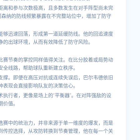
距离和参与次数极高，且多数发生在对手阵型尚未完
阿森纳的防线频繁暴露在不完整站位中，增加了防守
能够迅速回落，形成第一道延缓防线。他的回追速度
净的出球环境，从而有效降低了防守风险。
比赛节奏的掌控同样值得关注。在比分胶着或局势动
安全线路，帮助球队重新建立秩序。
支撑。即便在高压对抗或连续失误后，巴尔韦德依旧
种表现会直接影响队友的决策信心。
执行者，更像是场上的“平衡器”。在对阵强敌的设
期价值。
选赛中的统治力，并非来源于单一维度的爆发，而是
到传控选择，从攻防转换到节奏管理，他在每一个关