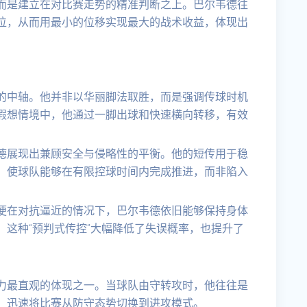
而是建立在对比赛走势的精准判断之上。巴尔韦德往
位，从而用最小的位移实现最大的战术收益，体现出
的中轴。他并非以华丽脚法取胜，而是强调传球时机
假想情境中，他通过一脚出球和快速横向转移，有效
德展现出兼顾安全与侵略性的平衡。他的短传用于稳
，使球队能够在有限控球时间内完成推进，而非陷入
便在对抗逼近的情况下，巴尔韦德依旧能够保持身体
这种“预判式传控”大幅降低了失误概率，也提升了
力最直观的体现之一。当球队由守转攻时，他往往是
，迅速将比赛从防守态势切换到进攻模式。