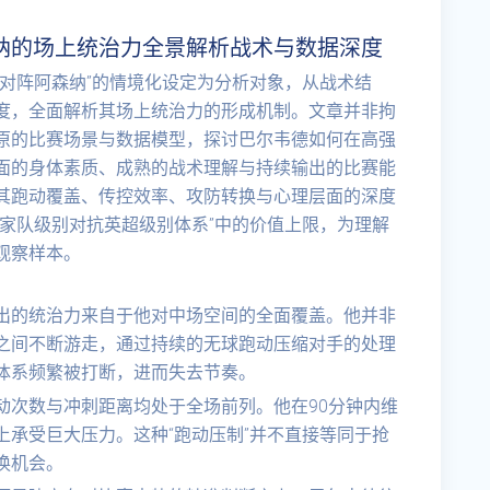
纳的场上统治力全景解析战术与数据深度
对阵阿森纳”的情境化设定为分析对象，从战术结
度，全面解析其场上统治力的形成机制。文章并非拘
原的比赛场景与数据模型，探讨巴尔韦德如何在高强
面的身体素质、成熟的战术理解与持续输出的比赛能
其跑动覆盖、传控效率、攻防转换与心理层面的深度
家队级别对抗英超级别体系”中的价值上限，为理解
观察样本。
出的统治力来自于他对中场空间的全面覆盖。他并非
之间不断游走，通过持续的无球跑动压缩对手的处理
体系频繁被打断，进而失去节奏。
动次数与冲刺距离均处于全场前列。他在90分钟内维
承受巨大压力。这种“跑动压制”并不直接等同于抢
换机会。