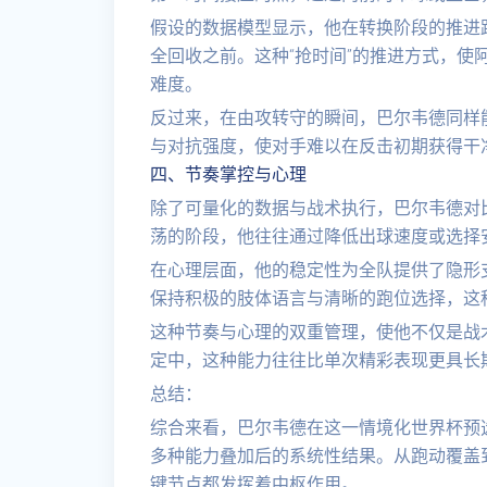
假设的数据模型显示，他在转换阶段的推进
全回收之前。这种“抢时间”的推进方式，使
难度。
反过来，在由攻转守的瞬间，巴尔韦德同样
与对抗强度，使对手难以在反击初期获得干
四、节奏掌控与心理
除了可量化的数据与战术执行，巴尔韦德对
荡的阶段，他往往通过降低出球速度或选择
在心理层面，他的稳定性为全队提供了隐形
保持积极的肢体语言与清晰的跑位选择，这
这种节奏与心理的双重管理，使他不仅是战术
定中，这种能力往往比单次精彩表现更具长
总结：
综合来看，巴尔韦德在这一情境化世界杯预
多种能力叠加后的系统性结果。从跑动覆盖
键节点都发挥着中枢作用。