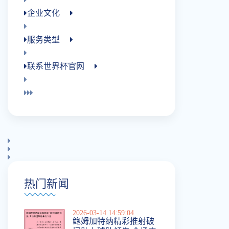
企业文化
服务类型
联系世界杯官网
热门新闻
2026-03-14 14:59:04
鲍姆加特纳精彩推射破