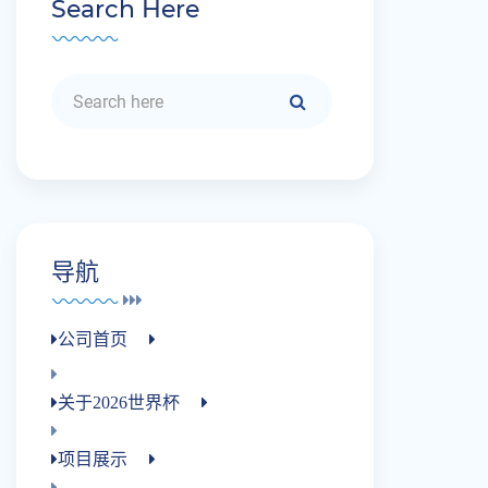
Search Here
导航
公司首页
关于2026世界杯
项目展示