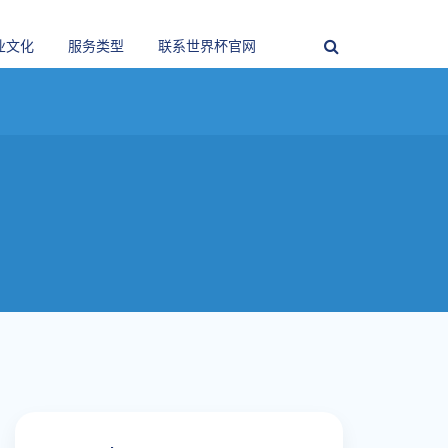
业文化
服务类型
联系世界杯官网