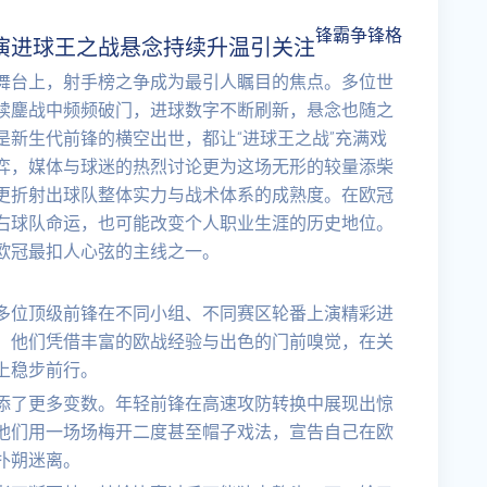
锋霸争锋格
演进球王之战悬念持续升温引关注
舞台上，射手榜之争成为最引人瞩目的焦点。多位世
续鏖战中频频破门，进球数字不断刷新，悬念也随之
新生代前锋的横空出世，都让“进球王之战”充满戏
弈，媒体与球迷的热烈讨论更为这场无形的较量添柴
更折射出球队整体实力与战术体系的成熟度。在欧冠
右球队命运，也可能改变个人职业生涯的历史地位。
欧冠最扣人心弦的主线之一。
多位顶级前锋在不同小组、不同赛区轮番上演精彩进
，他们凭借丰富的欧战经验与出色的门前嗅觉，在关
上稳步前行。
添了更多变数。年轻前锋在高速攻防转换中展现出惊
他们用一场场梅开二度甚至帽子戏法，宣告自己在欧
扑朔迷离。