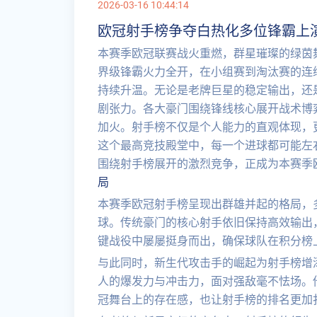
2026-03-16 10:44:14
欧冠射手榜争夺白热化多位锋霸上
本赛季欧冠联赛战火重燃，群星璀璨的绿茵
界级锋霸火力全开，在小组赛到淘汰赛的连
持续升温。无论是老牌巨星的稳定输出，还是
剧张力。各大豪门围绕锋线核心展开战术博
加火。射手榜不仅是个人能力的直观体现，
这个最高竞技殿堂中，每一个进球都可能左
围绕射手榜展开的激烈竞争，正成为本赛季
局
本赛季欧冠射手榜呈现出群雄并起的格局，
球。传统豪门的核心射手依旧保持高效输出
键战役中屡屡挺身而出，确保球队在积分榜
与此同时，新生代攻击手的崛起为射手榜增
人的爆发力与冲击力，面对强敌毫不怯场。
冠舞台上的存在感，也让射手榜的排名更加