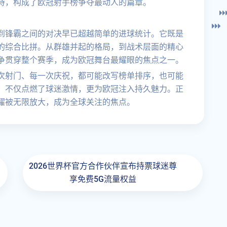
待，构成了欧冠射手榜争夺最动人的篇章。
到锋霸之间的对决早已超越简单的进球统计。它既是
的综合比拼。从群雄并起的格局，到战术层面的精心
争贯穿整个赛季，成为欧冠舞台最耀眼的焦点之一。
次射门、每一次庆祝，都可能改写榜单排序，也可能
，不仅点燃了球迷激情，更为欧冠注入持久魅力。正
耀被无限放大，成为全球关注的焦点。
2026世界杯官方合作伙伴宣布持票球迷尊
享免费5G流量权益