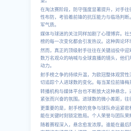
望。
在淘汰赛阶段，防守强度显著提升，对手往
性布防，考验着前锋的抗压能力与临场判断
军气质。
媒体与球迷的关注同样加剧了心理博弈。社交
榜的每一次变化都会引发热议。这种舆论环
然而，真正的顶级射手往往在关键战役中迎
数万名观众的呐喊与全球直播的镜头，他们
动力。
射手榜之争的持续升温，为欧冠整体观赏性
切追踪个人进球数的变化。每当某位前锋梅
转播机构与媒体平台也不断放大这种悬念，
紧张而兴奋的氛围。进球数的微小差距，往
更重要的是，射手榜的竞争与球队命运紧密
能在关键时刻锁定胜局。个人荣誉与团队荣耀
随着赛程深入，悬念愈发浓厚。谁能在最后