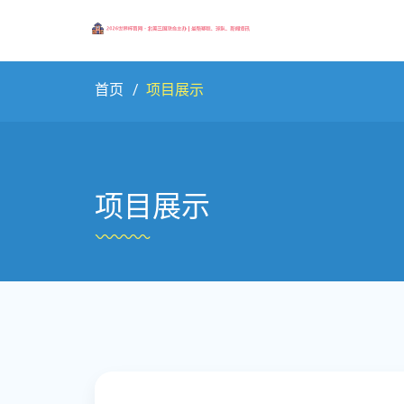
首页
项目展示
项目展示