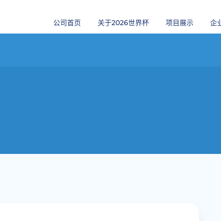
公司首页
关于2026世界杯
项目展示
企