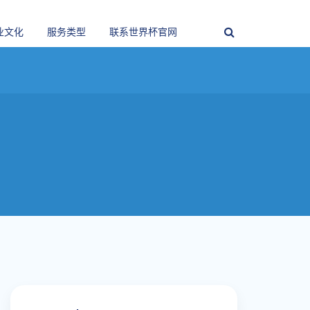
业文化
服务类型
联系世界杯官网