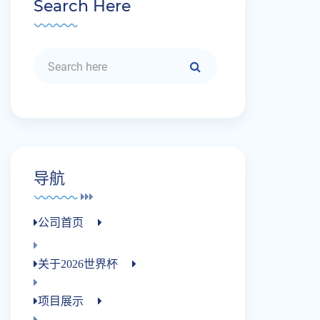
Search Here
导航
公司首页
关于2026世界杯
项目展示