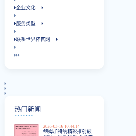
企业文化
服务类型
联系世界杯官网
热门新闻
2026-03-16 10:44:14
鲍姆加特纳精彩推射破