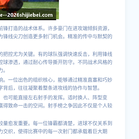
前锋打造的战术体系。许多豪门在进攻端倾斜资源，
为锋线尖刀创造更多射门机会。精准的传中与默契的
的把控尤为关键。有的球队强调快速反击，利用锋线
控球渗透，通过耐心传导撕开防守。不同战术风格的
力。
响。一位出色的组织核心，能够通过精准直塞和巧妙
字背后，往往凝聚着整条进攻线的协作与智慧。
，也可能直接左右射手的发挥。适时换人、阵型变
赢得致命一击的空间。射手榜之争因此不仅是个人较
较量愈发重要。每一位锋霸都清楚，进球不仅关系到
力交织，使得比赛中的每一次射门都承载着巨大期