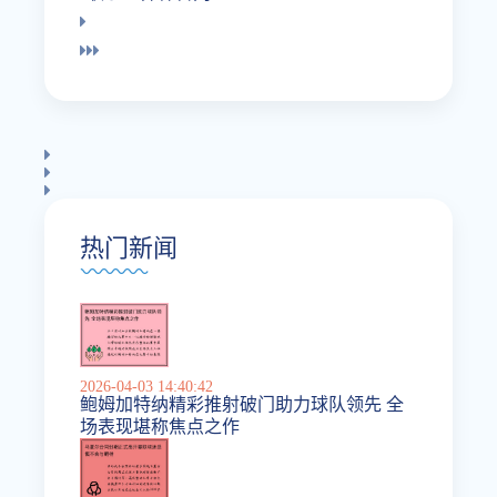
热门新闻
2026-04-03 14:40:42
鲍姆加特纳精彩推射破门助力球队领先 全
场表现堪称焦点之作