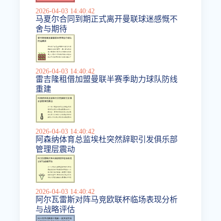
2026-04-03 14:40:42
马夏尔合同到期正式离开曼联球迷感慨不
舍与期待
2026-04-03 14:40:42
雷吉隆租借加盟曼联半赛季助力球队防线
重建
2026-04-03 14:40:42
阿森纳体育总监埃杜突然辞职引发俱乐部
管理层震动
2026-04-03 14:40:42
阿尔瓦雷斯对阵马竞欧联杯临场表现分析
与战略评估