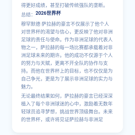
得更好成绩，甚至打破传统强队的垄断。
2026世界杯
总结：
穆罕默德·萨拉赫的豪言不仅展示了他个人
对世界杯的渴望与信心，更反映了他对非洲
足球的责任与使命。作为非洲足球的代表人
物之一，萨拉赫的每一场比赛都承载着对非
洲足球未来的期许。他的成功不仅源于个人
的努力与天赋，更离不开全队的协作与支
持。而他在世界杯上的目标，也不仅仅是为
自己争光，更是为了展示非洲足球的实力与
魅力。
无论最终结果如何，萨拉赫的豪言已经深深
植入了每个非洲球迷的心中，激励着无数年
轻球员追寻梦想，挑战世界顶级舞台。未来
的世界杯，或许将见证萨拉赫与非洲足