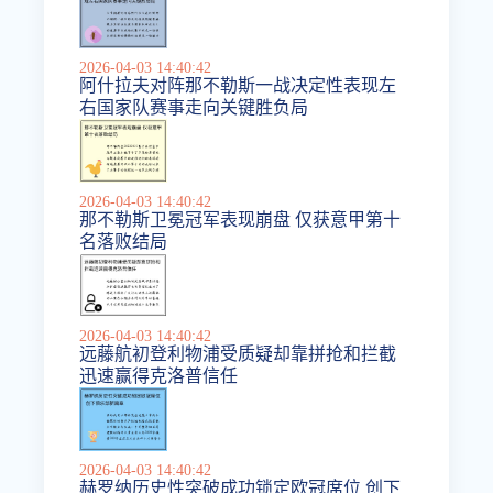
2026-04-03 14:40:42
阿什拉夫对阵那不勒斯一战决定性表现左
右国家队赛事走向关键胜负局
2026-04-03 14:40:42
那不勒斯卫冕冠军表现崩盘 仅获意甲第十
名落败结局
2026-04-03 14:40:42
远藤航初登利物浦受质疑却靠拼抢和拦截
迅速赢得克洛普信任
2026-04-03 14:40:42
赫罗纳历史性突破成功锁定欧冠席位 创下