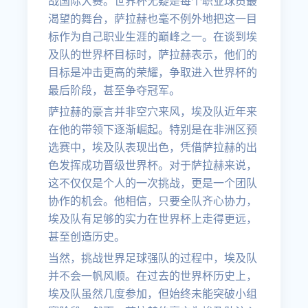
战国际大赛。世界杯无疑是每个职业球员最
渴望的舞台，萨拉赫也毫不例外地把这一目
标作为自己职业生涯的巅峰之一。在谈到埃
及队的世界杯目标时，萨拉赫表示，他们的
目标是冲击更高的荣耀，争取进入世界杯的
最后阶段，甚至争夺冠军。
萨拉赫的豪言并非空穴来风，埃及队近年来
在他的带领下逐渐崛起。特别是在非洲区预
选赛中，埃及队表现出色，凭借萨拉赫的出
色发挥成功晋级世界杯。对于萨拉赫来说，
这不仅仅是个人的一次挑战，更是一个团队
协作的机会。他相信，只要全队齐心协力，
埃及队有足够的实力在世界杯上走得更远，
甚至创造历史。
当然，挑战世界足球强队的过程中，埃及队
并不会一帆风顺。在过去的世界杯历史上，
埃及队虽然几度参加，但始终未能突破小组