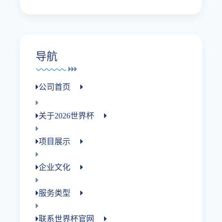
导航
公司首页
关于2026世界杯
项目展示
企业文化
服务类型
联系世界杯官网