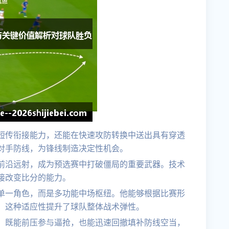
短传衔接能力，还能在快速攻防转换中送出具有穿透
对手防线，为锋线制造决定性机会。
前沿远射，成为预选赛中打破僵局的重要武器。技术
接改变比分的能力。
单一角色，而是多功能中场枢纽。他能够根据比赛形
，这种适应性提升了球队整体战术弹性。
，既能前压参与逼抢，也能迅速回撤填补防线空当，