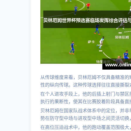
从传球维度来看，贝林厄姆不仅具备精准的
性的纵向传球。这种传球选择往往直接撕裂
在个人进攻手段上，他的后插上射门与禁区
执行的果断性，使其在比赛胶着阶段具备直
贝林厄姆在国家队战术体系中的定位，并非
势在防守型中场与进攻型中场之间灵活切换
在高位压迫战术中，他的跑动覆盖范围极大