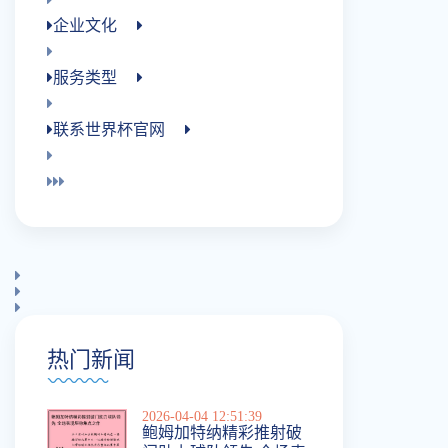
企业文化
服务类型
联系世界杯官网
热门新闻
2026-04-04 12:51:39
鲍姆加特纳精彩推射破