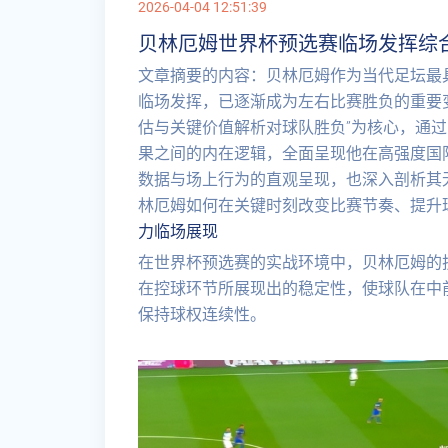
2026-04-04 12:51:39
贝林厄姆世界杯预选赛临场发挥综
文章摘要的内容：贝林厄姆作为当代足坛最
临场发挥，已逐渐成为左右比赛胜负的重要
估与关键价值解析对球队胜负”为核心，通
果之间的内在逻辑，全面呈现他在高强度国
数据与场上行为的直观呈现，也深入剖析其
林厄姆如何在关键时刻改变比赛节奏、提升
力临场展现
在世界杯预选赛的实战环境中，贝林厄姆的
在控球环节所展现出的稳定性，使球队在中
保持球权连续性。