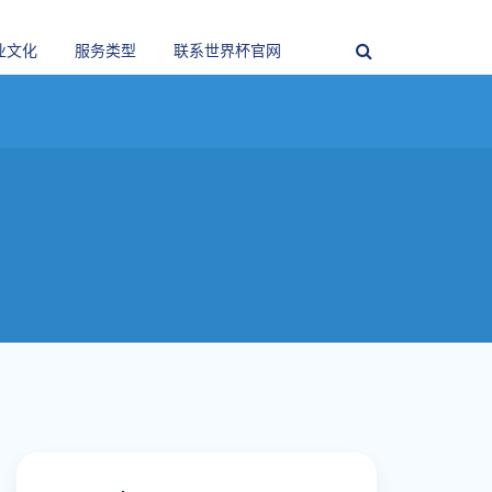
业文化
服务类型
联系世界杯官网