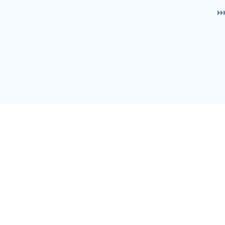
航
Contact Us
+13594780151
公司首页
关于2026世界杯