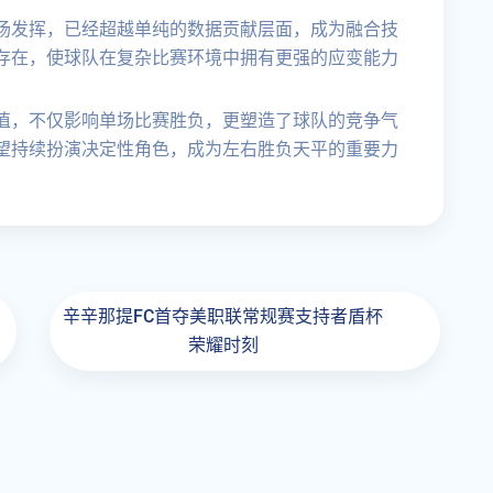
场发挥，已经超越单纯的数据贡献层面，成为融合技
存在，使球队在复杂比赛环境中拥有更强的应变能力
值，不仅影响单场比赛胜负，更塑造了球队的竞争气
望持续扮演决定性角色，成为左右胜负天平的重要力
辛辛那提FC首夺美职联常规赛支持者盾杯
荣耀时刻