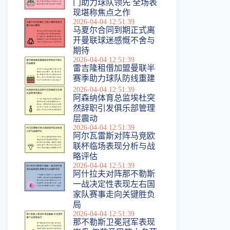
门助力球队领先 全场表
现堪称焦点之作
2026-04-04 12:51:39
马夏尔合同到期正式离
开曼联球迷感慨不舍与
期待
2026-04-04 12:51:39
雷吉隆租借加盟曼联半
赛季助力球队防线重建
2026-04-04 12:51:39
阿森纳体育总监埃杜突
然辞职引发俱乐部管理
层震动
2026-04-04 12:51:39
阿尔瓦雷斯对阵马竞欧
联杯临场表现分析与战
略评估
2026-04-04 12:51:39
阿什拉夫对阵那不勒斯
一战决定性表现左右国
家队赛事走向关键胜负
局
2026-04-04 12:51:39
那不勒斯卫冕冠军表现