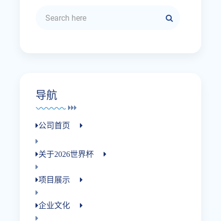
导航
公司首页
关于2026世界杯
项目展示
企业文化