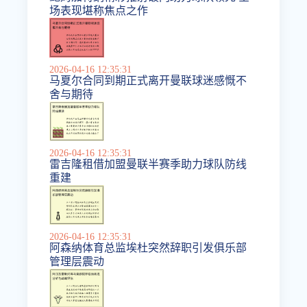
场表现堪称焦点之作
2026-04-16 12:35:31
马夏尔合同到期正式离开曼联球迷感慨不
舍与期待
2026-04-16 12:35:31
雷吉隆租借加盟曼联半赛季助力球队防线
重建
2026-04-16 12:35:31
阿森纳体育总监埃杜突然辞职引发俱乐部
管理层震动