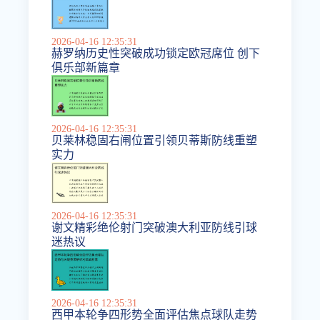
2026-04-16 12:35:31
赫罗纳历史性突破成功锁定欧冠席位 创下
俱乐部新篇章
2026-04-16 12:35:31
贝莱林稳固右闸位置引领贝蒂斯防线重塑
实力
2026-04-16 12:35:31
谢文精彩绝伦射门突破澳大利亚防线引球
迷热议
2026-04-16 12:35:31
西甲本轮争四形势全面评估焦点球队走势