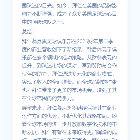
国球迷的目光。如今，拜仁在美国的品牌影
响力不断增强，成为了众多美国足球迷心目
中的顶级球队之一。
总结：
拜仁慕尼黑足球俱乐部在2026财年第二季
度的商业营收创下了新纪录，背后体现了俱
乐部在多个领域的成功策略。从财务表现的
提升，到球迷市场的深耕，再到赞助与合作
伙伴的助力，拜仁通过多元化的商业模式，
实现了收入的全面增长。而全球品牌的扩张
也为拜仁带来了更多的市场机会，增强了其
在全球范围内的竞争力。
展望未来，拜仁慕尼黑将继续保持其在商业
运作方面的优势，不断优化其战略布局。随
着全球市场的进一步开放和数字化技术的不
断发展，拜仁有望在未来取得更加辉煌的成