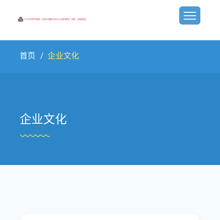
首页
企业文化
企业文化