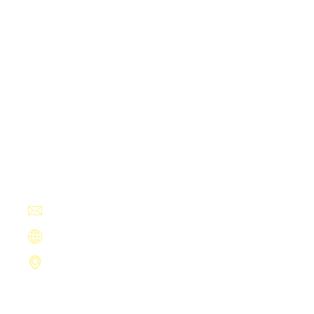
关于2026世界杯
项目展示
企业文化
服务类型
联系世界杯官网
Contact Us
+13594780151
discouraging@icloud.com
https://online--2026shijiebei.com
武夷山市仪袜星海290号