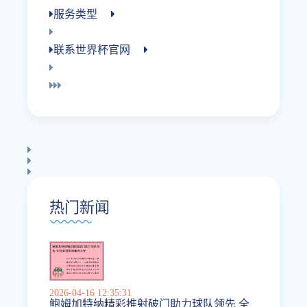
服务类型
联系世界杯官网
热门新闻
2026-04-16 12:35:31
鲍姆加特纳精彩推射破门助力球队领先 全