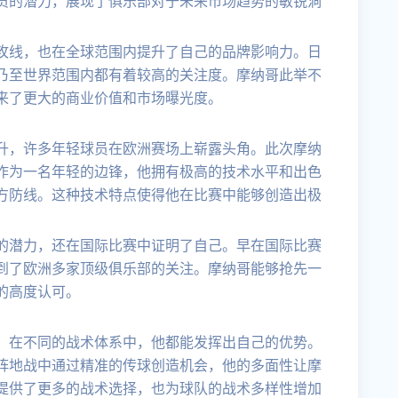
员的潜力，展现了俱乐部对于未来市场趋势的敏锐洞
攻线，也在全球范围内提升了自己的品牌影响力。日
乃至世界范围内都有着较高的关注度。摩纳哥此举不
来了更大的商业价值和市场曝光度。
升，许多年轻球员在欧洲赛场上崭露头角。此次摩纳
作为一名年轻的边锋，他拥有极高的技术水平和出色
方防线。这种技术特点使得他在比赛中能够创造出极
的潜力，还在国际比赛中证明了自己。早在国际比赛
到了欧洲多家顶级俱乐部的关注。摩纳哥能够抢先一
的高度认可。
。在不同的战术体系中，他都能发挥出自己的优势。
阵地战中通过精准的传球创造机会，他的多面性让摩
提供了更多的战术选择，也为球队的战术多样性增加