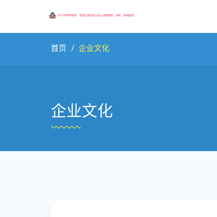
首页
企业文化
企业文化