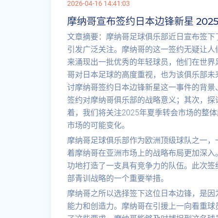
2026-04-16 14:41:03
摩纳哥宣布签约日本边锋新星 202
文章摘要：摩纳哥足球俱乐部近日宣布签下了
引发广泛关注。摩纳哥的这一签约无疑让人
来涌现出一批优秀的年轻球员，他们在世界
哥对日本足球的高度重视，也为该俱乐部未
讨摩纳哥签约日本边锋新星这一事件的背景
签约对摩纳哥俱乐部的战略意义；其次，探
着，我们将关注2025年夏季转会市场的整
市场的可能变化。
摩纳哥足球俱乐部作为欧洲顶级球队之一，
着摩纳哥在亚洲市场上的战略布局更加深入
功地打造了一支具有竞争力的队伍。此次签
部青训战略的一个重要举措。
摩纳哥之所以选择签下这位日本边锋，是因
能力和创造力。摩纳哥在引援上一向看重球