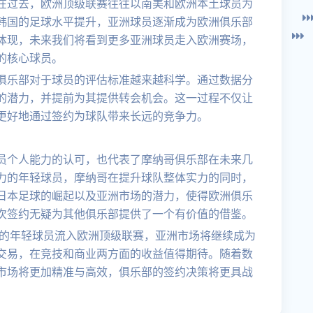
在过去，欧洲顶级联赛往往以南美和欧洲本土球员为
韩国的足球水平提升，亚洲球员逐渐成为欧洲俱乐部
体现，未来我们将看到更多亚洲球员走入欧洲赛场，
的核心球员。
俱乐部对于球员的评估标准越来越科学。通过数据分
的潜力，并提前为其提供转会机会。这一过程不仅让
更好地通过签约为球队带来长远的竞争力。
员个人能力的认可，也代表了摩纳哥俱乐部在未来几
力的年轻球员，摩纳哥在提升球队整体实力的同时，
日本足球的崛起以及亚洲市场的潜力，使得欧洲俱乐
次签约无疑为其他俱乐部提供了一个有价值的借鉴。
多的年轻球员流入欧洲顶级联赛，亚洲市场将继续成为
交易，在竞技和商业两方面的收益值得期待。随着数
市场将更加精准与高效，俱乐部的签约决策将更具战