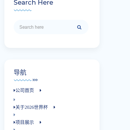
Search Here
导航
公司首页
关于2026世界杯
项目展示