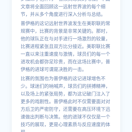
文章将全面回顾这一远射世界波的每个细
节，并从多个角度进行深入分析与总结。
普伊格的这记远射世界波发生在美职联的常
规赛中，比赛的背景是非常关键的。那时，
他的球队正在与对手进行一场激烈的较量，
比赛进程紧张且双方比分接近。美职联比赛
一直以来注重速度与激情，球员们的每一个
进攻机会都弥足珍贵，而在这场比赛中，普
伊格的进球可谓是决胜的一击。
比赛的氛围也为普伊格的这记进球增色不
少。球迷们的呐喊声，球员们的拼搏精神，
以及场上的紧张局势，都为这记破门注入了
更多的戏剧性。普伊格此时不仅需要面对对
方后卫的严密防守，还需要在高压环境下迅
速做出判断与决策。他的进球不仅仅是一个
技巧的展现，更是心理素质与反应速度的体