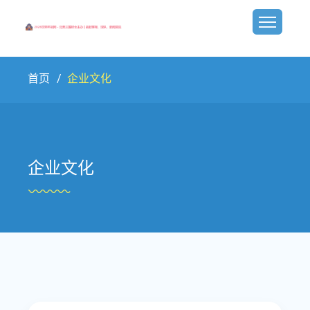
首页
企业文化
企业文化