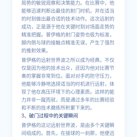
局势的敏锐观察和决策能力。在比赛中，他
能够迅速判断出最佳的射门时机，并在适当
的时刻做出最合适的技术动作。这次远射的
成功，正是源于他在关键时刻对场面走势的
精准把握。普伊格的射门姿势也极为标准，
脚内侧与球的接触点精准无误，产生了强烈
的推射效果。
普伊格的远射世界波之所以成为经典，不仅
仅是因为他的技术出众，还因为他对比赛节
奏的掌握非常到位。面对对手的防守压力，
他能够冷静地选择适当的时机进行远射，体
现了他在高压环境下的心理素质。这样的能
力并非一蹴而就，而是通过多年的比赛经验
和不断的技术磨练所积累下来的。
3、破门过程中的关键瞬间
普伊格的这记远射世界波，是由多个关键瞬
间组成的。首先，在接球的一刹那，他便迅