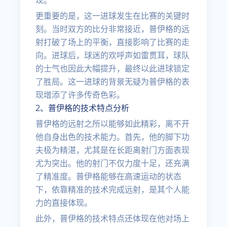
现。
更重要的是，这一进球发生在比赛的关键时
刻。当时双方的比分非常接近，普伊格的远
射打破了场上的平衡，直接影响了比赛的走
向。进球后，球迷的欢呼声如雷贯耳，球队
的士气也因此大幅提升，最终以此进球锁定
了胜局。这一进球的背景无疑为普伊格的表
现增添了许多传奇色彩。
2、普伊格的技术特点分析
普伊格的远射之所以能够如此精彩，离不开
他自身出色的技术能力。首先，他的脚下功
夫极为精湛，尤其是在长距离射门方面表现
尤为突出。他的射门不仅力度十足，还充满
了精准度。普伊格能够在高速运动的状态
下，依靠精准的技术完成远射，是其个人能
力的直接体现。
此外，普伊格的技术特点还体现在他对场上