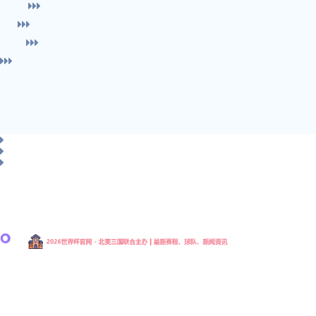
2026年国际足联世界杯官方中文网站是由国际足球
联合会主办的全球顶级足球赛事，每四年举办一