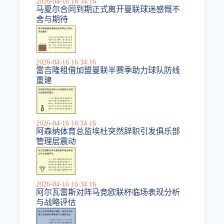
2026-04-16 16:34:16
马夏尔合同到期正式离开曼联球迷感慨不
舍与期待
2026-04-16 16:34:16
雷吉隆租借加盟曼联半赛季助力球队防线
重建
2026-04-16 16:34:16
阿森纳体育总监埃杜突然辞职引发俱乐部
管理层震动
2026-04-16 16:34:16
阿尔瓦雷斯对阵马竞欧联杯临场表现分析
与战略评估