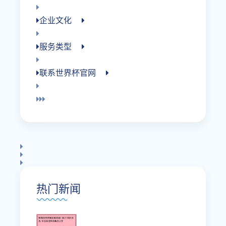
企业文化
服务类型
联系世界杯官网
热门新闻