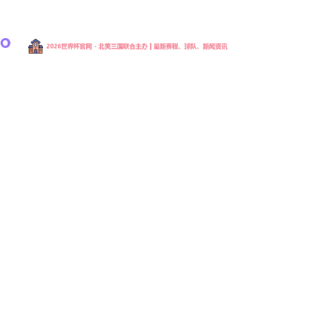
2026年国际足联世界杯官方中文网站是由国际足球
联合会主办的全球顶级足球赛事，每四年举办一
届。作为世界范围内最具影响力的体育盛会，世界
杯汇聚各国顶尖国家队，通过激烈角逐争夺象征足
球最高荣誉的大力神杯。这项赛事不仅是体育竞技
的巅峰舞台，更是促进全球文化交流与民族团结的
重要平台。
导航