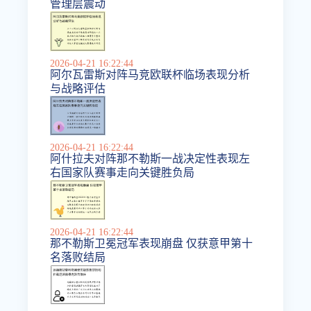
管理层震动
2026-04-21 16:22:44
阿尔瓦雷斯对阵马竞欧联杯临场表现分析
与战略评估
2026-04-21 16:22:44
阿什拉夫对阵那不勒斯一战决定性表现左
右国家队赛事走向关键胜负局
2026-04-21 16:22:44
那不勒斯卫冕冠军表现崩盘 仅获意甲第十
名落败结局