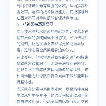
时间将球送到最有威胁的区域，从而提高反
击效率。这样的战术执行能力，使成都蓉城
在面对不同对手时都能够保持竞争力。
4、精神领袖逐渐显现
除了技术与战术层面的贡献之外，罗慕洛在
精神层面的影响同样不可忽视。经历伤病后
的回归，让他在场上表现得更加成熟与坚
定，这种态度也感染着身边的队友。
在比赛中，他常常通过积极的沟通与指挥来
帮助队友调整站位。无论是进攻还是防守，
他都会不断提醒队友保持阵型的紧凑性。这
种沟通能力让球队在复杂局面下依然能够保
持整体性。
当球队在比赛中遇到困难时，罗慕洛往往会
主动承担更多责任。他通过积极跑动和不断
参与进攻组织，带动全队的比赛节奏。这种