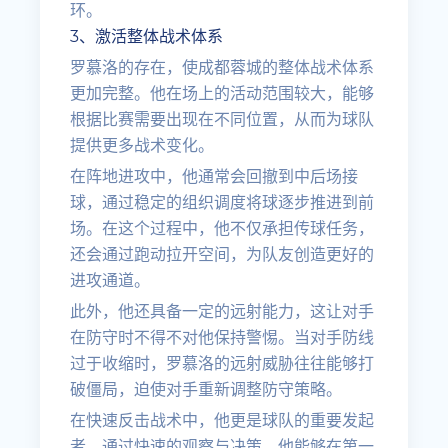
环。
3、激活整体战术体系
罗慕洛的存在，使成都蓉城的整体战术体系
更加完整。他在场上的活动范围较大，能够
根据比赛需要出现在不同位置，从而为球队
提供更多战术变化。
在阵地进攻中，他通常会回撤到中后场接
球，通过稳定的组织调度将球逐步推进到前
场。在这个过程中，他不仅承担传球任务，
还会通过跑动拉开空间，为队友创造更好的
进攻通道。
此外，他还具备一定的远射能力，这让对手
在防守时不得不对他保持警惕。当对手防线
过于收缩时，罗慕洛的远射威胁往往能够打
破僵局，迫使对手重新调整防守策略。
在快速反击战术中，他更是球队的重要发起
者。通过快速的观察与决策，他能够在第一