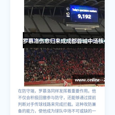
在防守端，罗慕洛同样发挥着重要作用。他
不仅会积极回撤参与防守，还能够通过提前
判断对手传球线路来完成拦截。这种攻防兼
备的能力，使他成为球队中场不可或缺的一