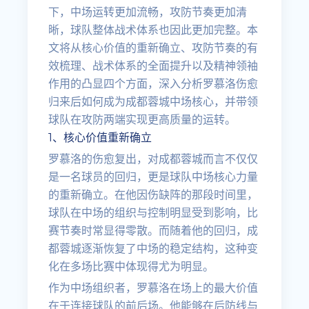
下，中场运转更加流畅，攻防节奏更加清
晰，球队整体战术体系也因此更加完整。本
文将从核心价值的重新确立、攻防节奏的有
效梳理、战术体系的全面提升以及精神领袖
作用的凸显四个方面，深入分析罗慕洛伤愈
归来后如何成为成都蓉城中场核心，并带领
球队在攻防两端实现更高质量的运转。
1、核心价值重新确立
罗慕洛的伤愈复出，对成都蓉城而言不仅仅
是一名球员的回归，更是球队中场核心力量
的重新确立。在他因伤缺阵的那段时间里，
球队在中场的组织与控制明显受到影响，比
赛节奏时常显得零散。而随着他的回归，成
都蓉城逐渐恢复了中场的稳定结构，这种变
化在多场比赛中体现得尤为明显。
作为中场组织者，罗慕洛在场上的最大价值
在于连接球队的前后场。他能够在后防线与