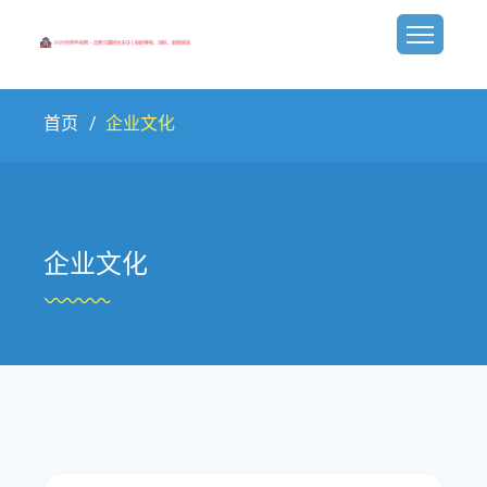
首页
企业文化
企业文化