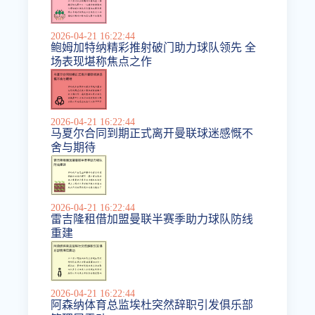
2026-04-21 16:22:44
鲍姆加特纳精彩推射破门助力球队领先 全
场表现堪称焦点之作
2026-04-21 16:22:44
马夏尔合同到期正式离开曼联球迷感慨不
舍与期待
2026-04-21 16:22:44
雷吉隆租借加盟曼联半赛季助力球队防线
重建
2026-04-21 16:22:44
阿森纳体育总监埃杜突然辞职引发俱乐部