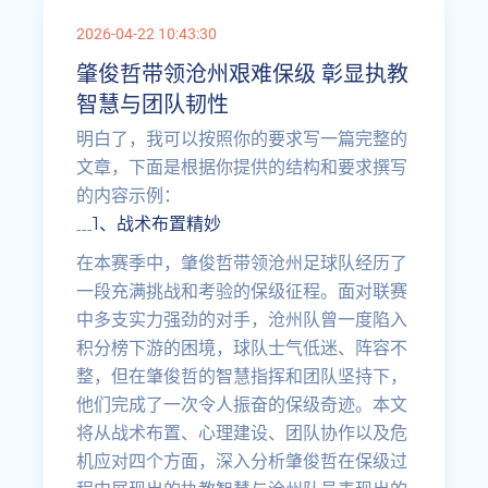
2026-04-22 10:43:30
肇俊哲带领沧州艰难保级 彰显执教
智慧与团队韧性
明白了，我可以按照你的要求写一篇完整的
文章，下面是根据你提供的结构和要求撰写
的内容示例：
1、战术布置精妙
---
在本赛季中，肇俊哲带领沧州足球队经历了
一段充满挑战和考验的保级征程。面对联赛
中多支实力强劲的对手，沧州队曾一度陷入
积分榜下游的困境，球队士气低迷、阵容不
整，但在肇俊哲的智慧指挥和团队坚持下，
他们完成了一次令人振奋的保级奇迹。本文
将从战术布置、心理建设、团队协作以及危
机应对四个方面，深入分析肇俊哲在保级过