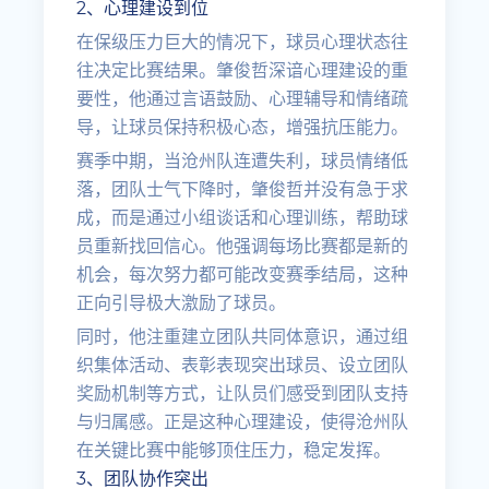
2、心理建设到位
在保级压力巨大的情况下，球员心理状态往
往决定比赛结果。肇俊哲深谙心理建设的重
要性，他通过言语鼓励、心理辅导和情绪疏
导，让球员保持积极心态，增强抗压能力。
赛季中期，当沧州队连遭失利，球员情绪低
落，团队士气下降时，肇俊哲并没有急于求
成，而是通过小组谈话和心理训练，帮助球
员重新找回信心。他强调每场比赛都是新的
机会，每次努力都可能改变赛季结局，这种
正向引导极大激励了球员。
同时，他注重建立团队共同体意识，通过组
织集体活动、表彰表现突出球员、设立团队
奖励机制等方式，让队员们感受到团队支持
与归属感。正是这种心理建设，使得沧州队
在关键比赛中能够顶住压力，稳定发挥。
3、团队协作突出