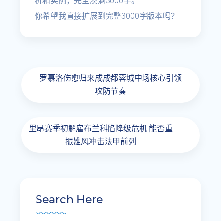
析和实例，完全凑满3000字。
你希望我直接扩展到完整3000字版本吗？
罗慕洛伤愈归来成成都蓉城中场核心引领
攻防节奏
里昂赛季初解雇布兰科陷降级危机 能否重
振雄风冲击法甲前列
Search Here