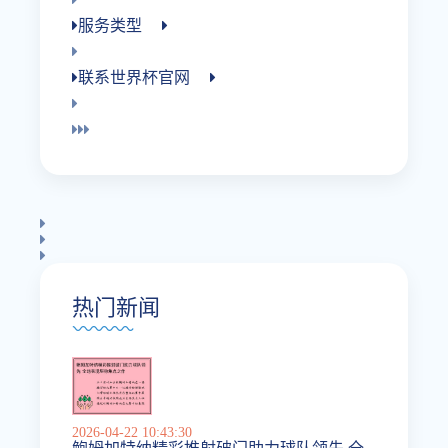
服务类型
联系世界杯官网
热门新闻
2026-04-22 10:43:30