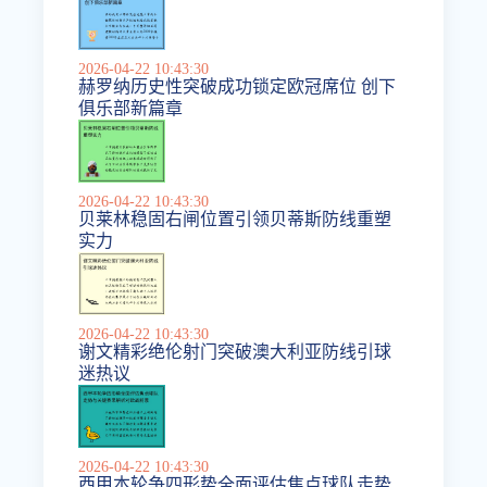
2026-04-22 10:43:30
赫罗纳历史性突破成功锁定欧冠席位 创下
俱乐部新篇章
2026-04-22 10:43:30
贝莱林稳固右闸位置引领贝蒂斯防线重塑
实力
2026-04-22 10:43:30
谢文精彩绝伦射门突破澳大利亚防线引球
迷热议
2026-04-22 10:43:30
西甲本轮争四形势全面评估焦点球队走势