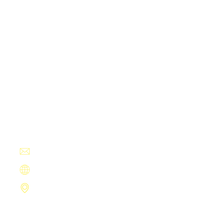
关于2026世界杯
项目展示
企业文化
服务类型
联系世界杯官网
Contact Us
+13594780151
discouraging@icloud.com
https://online--2026shijiebei.com
武夷山市仪袜星海290号