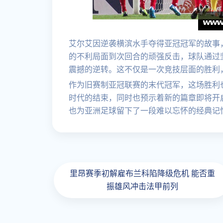
艾尔艾因逆袭横滨水手夺得亚冠冠军的故事
的不利局面到次回合的顽强反击，球队通过
震撼的逆转。这不仅是一次竞技层面的胜利
作为旧赛制亚冠联赛的末代冠军，这场胜利
时代的结束，同时也预示着新的篇章即将开
也为亚洲足球留下了一段难以忘怀的经典记
里昂赛季初解雇布兰科陷降级危机 能否重
振雄风冲击法甲前列