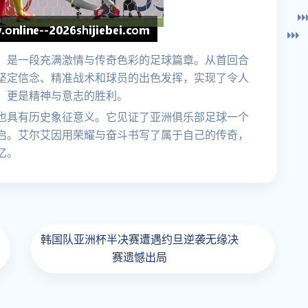
，是一段充满激情与传奇色彩的足球篇章。从首回合
坚定信念、精准战术和球员的出色发挥，实现了令人
，更是精神与意志的胜利。
也具有历史象征意义。它见证了亚洲俱乐部足球一个
启。艾尔艾因用荣耀与奋斗书写了属于自己的传奇，
忆。
韩国队亚洲杯半决赛遭遇约旦逆袭无缘决
赛遗憾出局