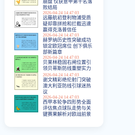
崩盘 仅获意甲第十名落
败结局
2026-04-24 14:47:03
远藤航初登利物浦受质
疑却靠拼抢和拦截迅速
赢得克洛普信任
2026-04-24 14:47:03
赫罗纳历史性突破成功
锁定欧冠席位 创下俱乐
部新篇章
2026-04-24 14:47:03
贝莱林稳固右闸位置引
领贝蒂斯防线重塑实力
2026-04-24 14:47:03
谢文精彩绝伦射门突破
澳大利亚防线引球迷热
议
2026-04-24 14:47:03
西甲本轮争四形势全面
评估焦点球队走势与关
键赛果解析对欧战前景