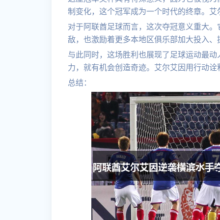
制变化，这个冠军成为一个时代的终章。艾
对于阿联酋足球而言，这次夺冠意义重大。
敌，也激励着更多本地区俱乐部加大投入、
与此同时，这场胜利也展现了足球运动最动
力，就有机会创造奇迹。艾尔艾因用行动诠
总结：