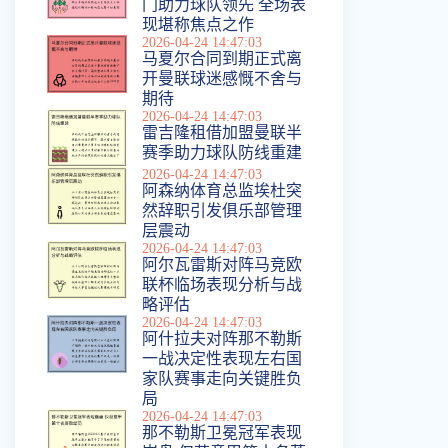
门助力球队领先 全场表
现堪称焦点之作
2026-04-24 14:47:03
马夏尔合同到期正式离
开曼联球迷感慨不舍与
期待
2026-04-24 14:47:03
雷吉隆租借加盟曼联半
赛季助力球队防线重建
2026-04-24 14:47:03
阿森纳体育总监埃杜突
然辞职引发俱乐部管理
层震动
2026-04-24 14:47:03
阿尔瓦雷斯对阵马竞欧
联杯临场表现分析与战
略评估
2026-04-24 14:47:03
阿什拉夫对阵那不勒斯
一战决定性表现左右国
家队赛事走向关键胜负
局
2026-04-24 14:47:03
那不勒斯卫冕冠军表现