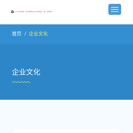
首页
企业文化
企业文化