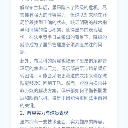
解雇布兰科后，里昂陷入了降级的危机。尽
管拥有强大的阵容实力，但球队却未能在开
局阶段找到正确的状态。缺乏明确的战术指
导和持续的信心积累，使得里昂的表现堪
忧。在法甲竞争日益激烈的背景下，降级的
威胁成为了里昂管理层必须高度关注的问
题。
此外，布兰科的解雇也揭示了里昂俱乐部管
理层的焦虑与压力。俱乐部高层迫切希望扭
转困境，可能会采取更激进的决策来确保球
队能够及时回到正轨。然而，短期内换帅并
非万能的解决方案，俱乐部如何平衡长期发
展和眼前危机，将是里昂能否重回法甲前列
的关键。
2、阵容实力与球员表现
里昂拥有一支技术全面、实力雄厚的阵容，