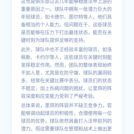
这也是俱乐部过去几年能够稳居法甲上游的
重要原因之一。球队中拥有一批潜力巨大的
年轻球员，如卡德尔、图尔特等人，他们具
备相当的个人能力。但问题在于，这些球员
是否能够在压力下打出最佳状态，能否在关
键时刻为球队提供足够的支持。
此外，球队中也不乏经验丰富的球员，如洛
佩斯、卡约尔等人，这些球员在关键时刻能
发挥稳定作用。然而，团队的整体表现始终
不如人意，尤其是在防守端，球队的漏洞较
多，经常在关键比赛中丢分。球员们的状态
不稳定，加上伤病问题的困扰，让里昂的阵
容深度和应变能力受到了严峻考验。
总体来说，里昂的阵容并不缺乏竞争力。若
能够调动起球员的积极性，合理使用每一位
球员的优势，球队依然具备打入法甲前列的
潜力。但这需要球队在管理和战术上做出更