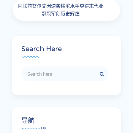
阿联酋艾尔艾因逆袭横滨水手夺得末代亚
冠冠军创历史辉煌
Search Here
导航