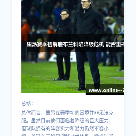
总结：
总体而言，里昂在赛季初的困境并非无法克
服。虽然目前他们面临着降级的巨大压力，
但球队拥有的阵容实力和潜力仍然不容小