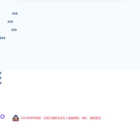
2026年国际足联世界杯官方中文网站是由国际足球