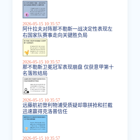
2026-05-15 10:35:57
阿什拉夫对阵那不勒斯一战决定性表现左
右国家队赛事走向关键胜负局
2026-05-15 10:35:57
那不勒斯卫冕冠军表现崩盘 仅获意甲第十
名落败结局
2026-05-15 10:35:57
远藤航初登利物浦受质疑却靠拼抢和拦截
迅速赢得克洛普信任
2026-05-15 10:35:57