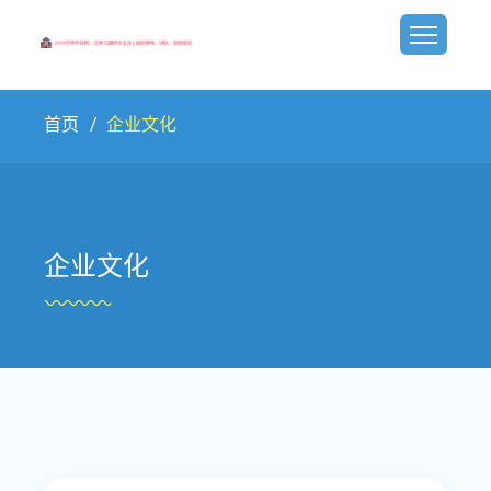
首页
企业文化
企业文化