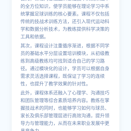
的全方位知识，使学员能够在理论学习中系
统掌握足球训练的核心要素。课程不仅包括
传统的技战术训练方法，还引入现代运动科
学和数据分析技术，为教练提供科学决策的
工具和依据。
其次，课程设计注重循序渐进，根据不同学
员的基础水平分层设置培训模块，从初级教
练到高级教练均可找到适合自己的学习路
径。通过模块化的设计，学员可以根据自身
需求灵活选择课程，既保证了学习的连续
性，也提升了教学效果的针对性。
此外，课程体系还融入了心理学、沟通技巧
和团队管理等综合素质培养内容。教练在掌
握技战术的同时，也能够学习如何与球员、
家长及俱乐部管理层进行高效沟通，提升领
导力与管理能力，从而在未来职业发展中更
具竞争力。