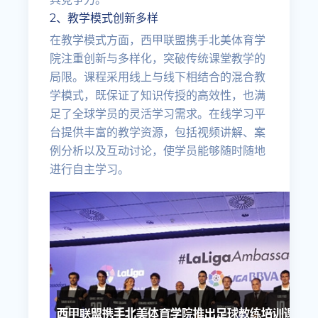
2、教学模式创新多样
在教学模式方面，西甲联盟携手北美体育学
院注重创新与多样化，突破传统课堂教学的
局限。课程采用线上与线下相结合的混合教
学模式，既保证了知识传授的高效性，也满
足了全球学员的灵活学习需求。在线学习平
台提供丰富的教学资源，包括视频讲解、案
例分析以及互动讨论，使学员能够随时随地
进行自主学习。