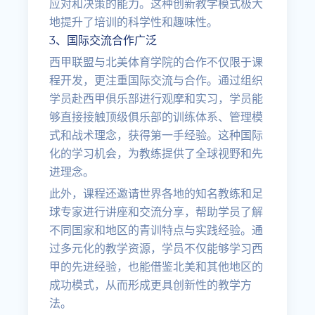
应对和决策的能力。这种创新教学模式极大
地提升了培训的科学性和趣味性。
3、国际交流合作广泛
西甲联盟与北美体育学院的合作不仅限于课
程开发，更注重国际交流与合作。通过组织
学员赴西甲俱乐部进行观摩和实习，学员能
够直接接触顶级俱乐部的训练体系、管理模
式和战术理念，获得第一手经验。这种国际
化的学习机会，为教练提供了全球视野和先
进理念。
此外，课程还邀请世界各地的知名教练和足
球专家进行讲座和交流分享，帮助学员了解
不同国家和地区的青训特点与实践经验。通
过多元化的教学资源，学员不仅能够学习西
甲的先进经验，也能借鉴北美和其他地区的
成功模式，从而形成更具创新性的教学方
法。