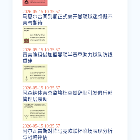
2026-05-15 10:35:57
马夏尔合同到期正式离开曼联球迷感慨不
舍与期待
2026-05-15 10:35:57
雷吉隆租借加盟曼联半赛季助力球队防线
重建
2026-05-15 10:35:57
阿森纳体育总监埃杜突然辞职引发俱乐部
管理层震动
2026-05-15 10:35:57
阿尔瓦雷斯对阵马竞欧联杯临场表现分析
与战略评估