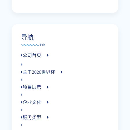
导航
公司首页
关于2026世界杯
项目展示
企业文化
服务类型