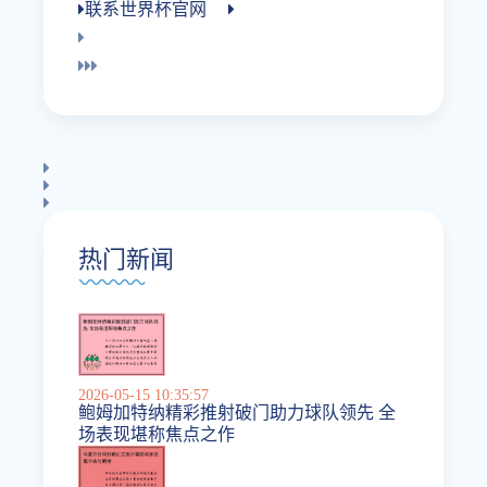
联系世界杯官网
热门新闻
2026-05-15 10:35:57
鲍姆加特纳精彩推射破门助力球队领先 全
场表现堪称焦点之作