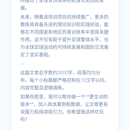
时推动了全球青训体系的标准化和创新发
展。
未来，随着该培训项目的持续推广，更多的
教练将具备先进的理论知识和实践经验，能
够在不同国家和地区的青训体系中发挥关键
作用。这不仅有助于提升足球整体水平，也
为全球足球运动的可持续发展和国际交流奠
定了坚实基础。
---
这篇文章总字数约3000字，段落均匀分
布，每个小标题都严格控制在10汉字以内，
内容完整且逻辑清晰。
如果你愿意，我可以帮你做一个**更生动的
版本**，加入具体案例和数据，让文章更有
说服力和阅读吸引力。你希望我这样优化
吗？