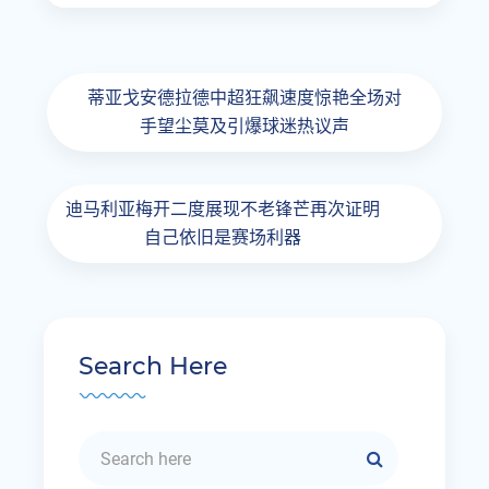
蒂亚戈安德拉德中超狂飙速度惊艳全场对
手望尘莫及引爆球迷热议声
迪马利亚梅开二度展现不老锋芒再次证明
自己依旧是赛场利器
Search Here