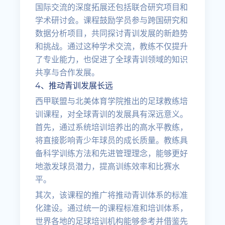
国际交流的深度拓展还包括联合研究项目和
学术研讨会。课程鼓励学员参与跨国研究和
数据分析项目，共同探讨青训发展的新趋势
和挑战。通过这种学术交流，教练不仅提升
了专业能力，也促进了全球青训领域的知识
共享与合作发展。
4、推动青训发展长远
西甲联盟与北美体育学院推出的足球教练培
训课程，对全球青训的发展具有深远意义。
首先，通过系统培训培养出的高水平教练，
将直接影响青少年球员的成长质量。教练具
备科学训练方法和先进管理理念，能够更好
地激发球员潜力，提高训练效率和比赛水
平。
其次，该课程的推广将推动青训体系的标准
化建设。通过统一的课程标准和培训体系，
世界各地的足球培训机构能够参考并借鉴先