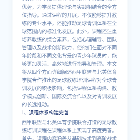
优势，为学员提供理论与实践相结合的全方
位指导。通过课程的开展，不仅能够提升教
练的专业水平，还能推动足球青训体系在全
球范围内的标准化发展。此外，课程还注重
培养教练的综合素养，包括心理辅导、团队
管理以及战术创新能力，使他们在面对不同
年龄段和不同文化背景的青少年球员时，能
够更加灵活、高效地进行指导和管理。本文
将从四个方面详细阐述西甲联盟与北美体育
学院合作推出的足球教练培训课程对全球青
训发展的积极影响，包括课程体系构建、教
学模式创新、国际交流合作以及对青训发展
的长远推动。
1、课程体系构建完善
西甲联盟与北美体育学院联合打造的足球教
练培训课程在课程体系上实现了高度完善。
首先，课程内容涵盖从基础技术到高阶战术