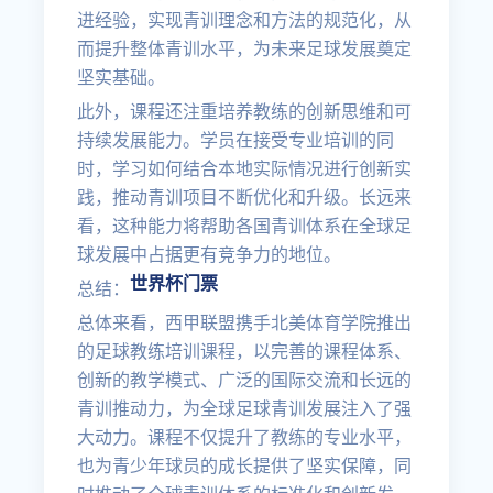
进经验，实现青训理念和方法的规范化，从
而提升整体青训水平，为未来足球发展奠定
坚实基础。
此外，课程还注重培养教练的创新思维和可
持续发展能力。学员在接受专业培训的同
时，学习如何结合本地实际情况进行创新实
践，推动青训项目不断优化和升级。长远来
看，这种能力将帮助各国青训体系在全球足
球发展中占据更有竞争力的地位。
世界杯门票
总结：
总体来看，西甲联盟携手北美体育学院推出
的足球教练培训课程，以完善的课程体系、
创新的教学模式、广泛的国际交流和长远的
青训推动力，为全球足球青训发展注入了强
大动力。课程不仅提升了教练的专业水平，
也为青少年球员的成长提供了坚实保障，同