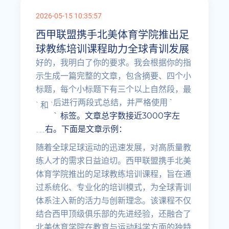
2026-05-15 10:35:57
西甲联盟携手北美体育学院推出足
球教练培训课程助力全球青训发展
好的，我明白了你的要求。我会根据你的指
示生成一篇完整的文章，包含摘要、四个小
标题，每个小标题下有三个以上自然段，最
后进行两段式总结，并严格使用 `
` 和 `
` 标签。文章总字数接近3000字左
右。下面是文章示例：
---
随着全球足球运动的迅速发展，对高质量教
练人才的需求日益迫切。西甲联盟携手北美
体育学院推出的足球教练培训课程，旨在通
过系统化、专业化的培训模式，为全球青训
体系注入新的活力与创新理念。该课程不仅
结合西甲顶级俱乐部的先进经验，还融合了
北美体育学院在教育与运动科学方面的独特