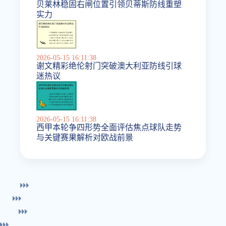
贝莱林稳固右闸位置引领贝蒂斯防线重塑
实力
2026-05-15 16:11:38
谢文精彩绝伦射门突破澳大利亚防线引球
迷热议
2026-05-15 16:11:38
西甲本轮争四形势全面评估焦点球队走势
与关键赛果解析对欧战前景