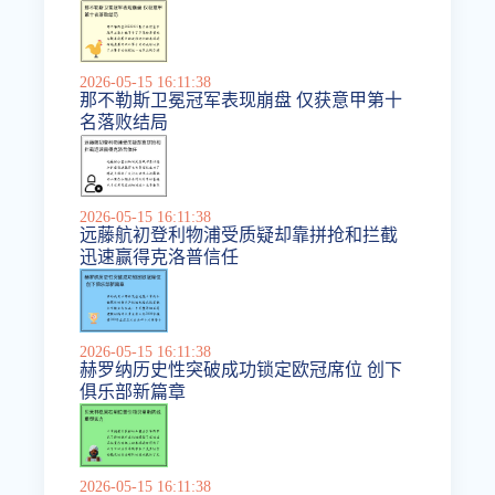
2026-05-15 16:11:38
那不勒斯卫冕冠军表现崩盘 仅获意甲第十
名落败结局
2026-05-15 16:11:38
远藤航初登利物浦受质疑却靠拼抢和拦截
迅速赢得克洛普信任
2026-05-15 16:11:38
赫罗纳历史性突破成功锁定欧冠席位 创下
俱乐部新篇章
2026-05-15 16:11:38