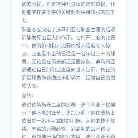
病的困扰。正是这种对身体的高度重视，让
他能够在赛季中的关键时刻保持较强的竞争
力。
职业态度决定了迪马利亚在职业生涯的后期
仍能发挥出巨大的作用。在梅开二度的比赛
中，他的跑动和对比赛的投入程度令人惊
叹，完全看不出他已经是一名年过三十的球
员。无论是在俱乐部还是国家队，迪马利亚
都通过自己的职业态度向世人证明，真正的
明星球员能够通过不断努力，延续自己的巅
峰状态。
总结：
通过这场梅开二度的比赛，迪马利亚不仅展
示了他不老的锋芒，更加证明了他在赛场上
依旧是一名不可或缺的利器。从他的技术优
势、丰富的比赛经验，到高超的战术适应
性，再到他严谨的职业态度，迪马利亚无疑