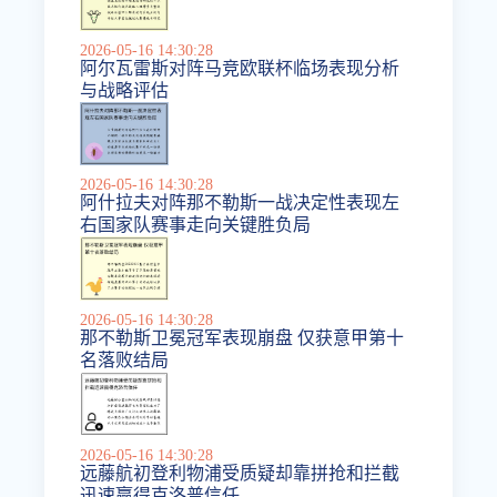
2026-05-16 14:30:28
阿尔瓦雷斯对阵马竞欧联杯临场表现分析
与战略评估
2026-05-16 14:30:28
阿什拉夫对阵那不勒斯一战决定性表现左
右国家队赛事走向关键胜负局
2026-05-16 14:30:28
那不勒斯卫冕冠军表现崩盘 仅获意甲第十
名落败结局
2026-05-16 14:30:28
远藤航初登利物浦受质疑却靠拼抢和拦截
迅速赢得克洛普信任