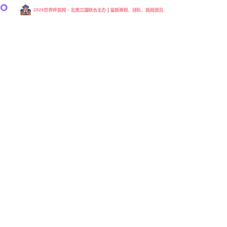
2026年国际足联世界杯官方中文网站是由国际足球
联合会主办的全球顶级足球赛事，每四年举办一
届。作为世界范围内最具影响力的体育盛会，世界
杯汇聚各国顶尖国家队，通过激烈角逐争夺象征足
球最高荣誉的大力神杯。这项赛事不仅是体育竞技
的巅峰舞台，更是促进全球文化交流与民族团结的
重要平台。
导航