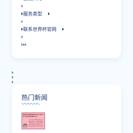
服务类型
联系世界杯官网
热门新闻