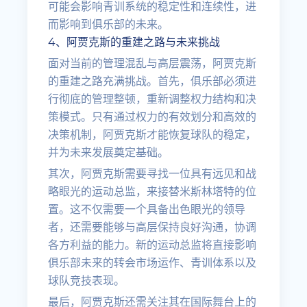
可能会影响青训系统的稳定性和连续性，进
而影响到俱乐部的未来。
4、阿贾克斯的重建之路与未来挑战
面对当前的管理混乱与高层震荡，阿贾克斯
的重建之路充满挑战。首先，俱乐部必须进
行彻底的管理整顿，重新调整权力结构和决
策模式。只有通过权力的有效划分和高效的
决策机制，阿贾克斯才能恢复球队的稳定，
并为未来发展奠定基础。
其次，阿贾克斯需要寻找一位具有远见和战
略眼光的运动总监，来接替米斯林塔特的位
置。这不仅需要一个具备出色眼光的领导
者，还需要能够与高层保持良好沟通，协调
各方利益的能力。新的运动总监将直接影响
俱乐部未来的转会市场运作、青训体系以及
球队竞技表现。
最后，阿贾克斯还需关注其在国际舞台上的