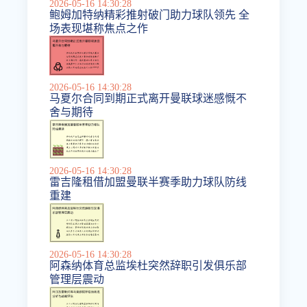
2026-05-16 14:30:28
鲍姆加特纳精彩推射破门助力球队领先 全
场表现堪称焦点之作
2026-05-16 14:30:28
马夏尔合同到期正式离开曼联球迷感慨不
舍与期待
2026-05-16 14:30:28
雷吉隆租借加盟曼联半赛季助力球队防线
重建
2026-05-16 14:30:28
阿森纳体育总监埃杜突然辞职引发俱乐部
管理层震动