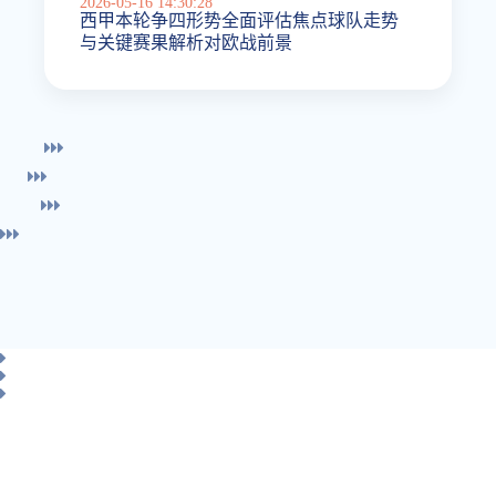
2026-05-16 14:30:28
西甲本轮争四形势全面评估焦点球队走势
与关键赛果解析对欧战前景