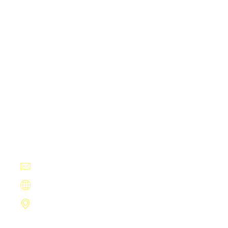
公司首页
关于2026世界杯
项目展示
企业文化
服务类型
联系世界杯官网
Contact Us
+13594780151
discouraging@icloud.com
https://online--2026shijiebei.com
武夷山市仪袜星海290号