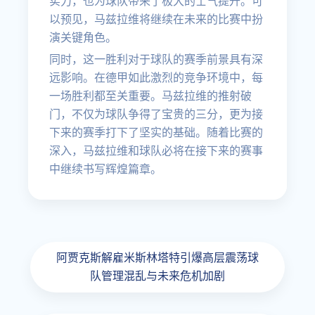
实力，也为球队带来了极大的士气提升。可
以预见，马兹拉维将继续在未来的比赛中扮
演关键角色。
同时，这一胜利对于球队的赛季前景具有深
远影响。在德甲如此激烈的竞争环境中，每
一场胜利都至关重要。马兹拉维的推射破
门，不仅为球队争得了宝贵的三分，更为接
下来的赛季打下了坚实的基础。随着比赛的
深入，马兹拉维和球队必将在接下来的赛事
中继续书写辉煌篇章。
阿贾克斯解雇米斯林塔特引爆高层震荡球
队管理混乱与未来危机加剧