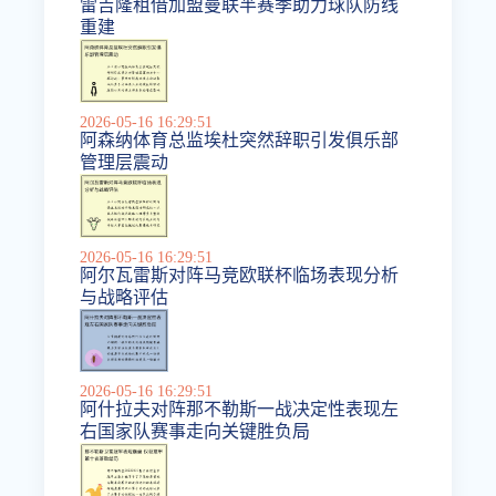
雷吉隆租借加盟曼联半赛季助力球队防线
重建
2026-05-16 16:29:51
阿森纳体育总监埃杜突然辞职引发俱乐部
管理层震动
2026-05-16 16:29:51
阿尔瓦雷斯对阵马竞欧联杯临场表现分析
与战略评估
2026-05-16 16:29:51
阿什拉夫对阵那不勒斯一战决定性表现左
右国家队赛事走向关键胜负局