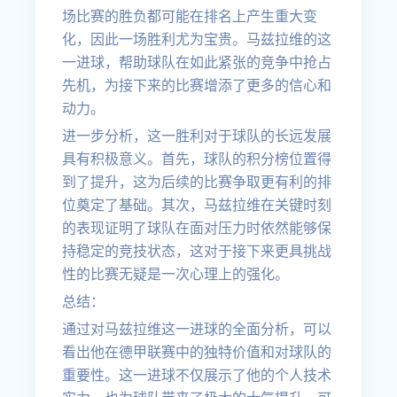
场比赛的胜负都可能在排名上产生重大变
化，因此一场胜利尤为宝贵。马兹拉维的这
一进球，帮助球队在如此紧张的竞争中抢占
先机，为接下来的比赛增添了更多的信心和
动力。
进一步分析，这一胜利对于球队的长远发展
具有积极意义。首先，球队的积分榜位置得
到了提升，这为后续的比赛争取更有利的排
位奠定了基础。其次，马兹拉维在关键时刻
的表现证明了球队在面对压力时依然能够保
持稳定的竞技状态，这对于接下来更具挑战
性的比赛无疑是一次心理上的强化。
总结：
通过对马兹拉维这一进球的全面分析，可以
看出他在德甲联赛中的独特价值和对球队的
重要性。这一进球不仅展示了他的个人技术