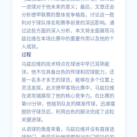
一进球对于他未来的意义；最后，文章还会
分析德甲联赛的整体竞争格局，讨论这一胜
利对于球队排名和赛季前景的深远影响。通
过这些方面的深入分析，本文将全面展现马
兹拉维在本场比赛中的重要作用以及他的个
人成就。
过程
马兹拉维的技术特点在球迷中早已耳熟能
详。他不仅具备出色的传球和控球能力，还
是一名多才多艺的球员，能够在多个位置上
灵活发挥。此次德甲客场比赛中，马兹拉维
在进攻端展现了他的核心竞争力。在比赛的
第68分钟，他接到队友的精准传球，迅速摆
脱防守球员后，利用出色的脚法完成了这粒
关键进球。
从进球的角度来看，马兹拉维并没有直接选