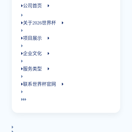
公司首页
关于2026世界杯
项目展示
企业文化
服务类型
联系世界杯官网