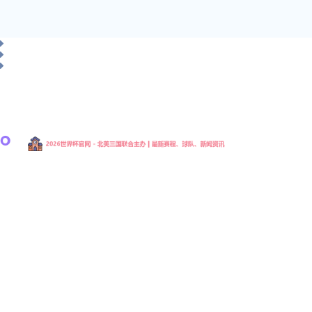
2026年国际足联世界杯官方中文网站是由国际足球
联合会主办的全球顶级足球赛事，每四年举办一
届。作为世界范围内最具影响力的体育盛会，世界
杯汇聚各国顶尖国家队，通过激烈角逐争夺象征足
球最高荣誉的大力神杯。这项赛事不仅是体育竞技
的巅峰舞台，更是促进全球文化交流与民族团结的
重要平台。