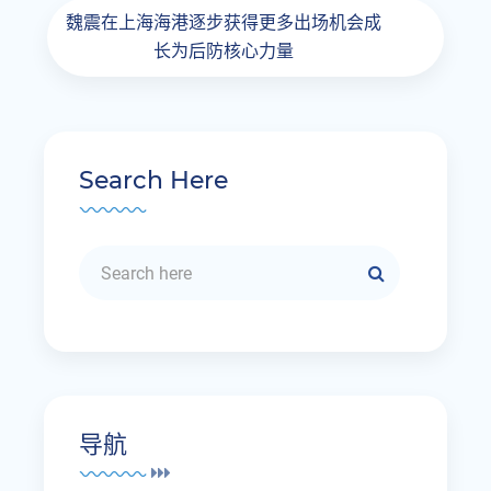
魏震在上海海港逐步获得更多出场机会成
长为后防核心力量
Search Here
导航