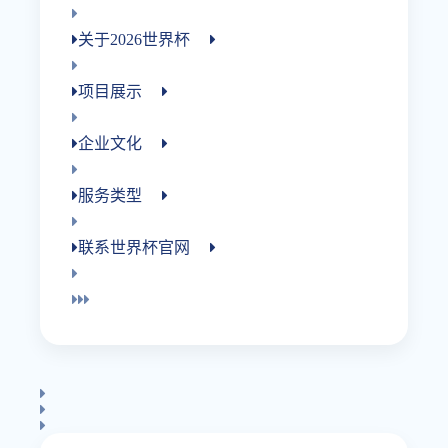
关于2026世界杯
项目展示
企业文化
服务类型
联系世界杯官网