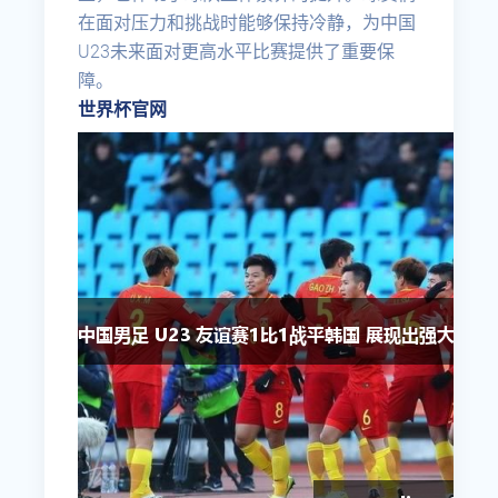
在面对压力和挑战时能够保持冷静，为中国
U23未来面对更高水平比赛提供了重要保
障。
世界杯官网