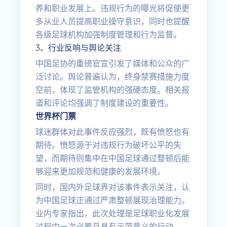
养和职业发展上。违规行为的曝光将促使更
多从业人员提高职业操守意识，同时也提醒
各级足球机构加强制度管理和行为监督。
3、行业反响与舆论关注
中国足协的重磅官宣引发了媒体和公众的广
泛讨论。舆论普遍认为，终身禁赛措施力度
空前，体现了监管机构的强硬态度。相关报
道和评论均强调了制度建设的重要性。
世界杯门票
球迷群体对此事件反应强烈，既有愤怒也有
期待。愤怒源于对违规行为破坏公平的失
望，而期待则集中在中国足球通过整顿后能
够迎来更加规范和健康的发展环境。
同时，国内外足球界对该事件表示关注，认
为中国足球正通过严肃整顿展现治理能力。
业内专家指出，此次处理是足球职业化发展
过程中一次必要且具有示范意义的行动。