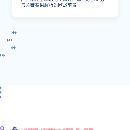
与关键赛果解析对欧战前景