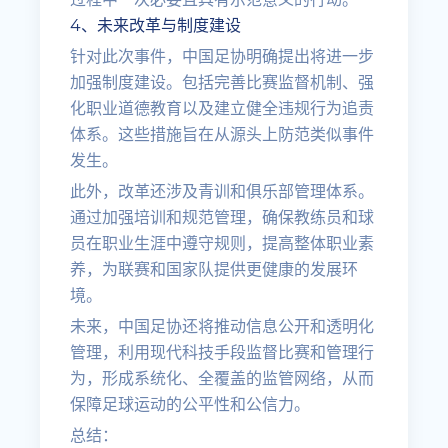
4、未来改革与制度建设
针对此次事件，中国足协明确提出将进一步
加强制度建设。包括完善比赛监督机制、强
化职业道德教育以及建立健全违规行为追责
体系。这些措施旨在从源头上防范类似事件
发生。
此外，改革还涉及青训和俱乐部管理体系。
通过加强培训和规范管理，确保教练员和球
员在职业生涯中遵守规则，提高整体职业素
养，为联赛和国家队提供更健康的发展环
境。
未来，中国足协还将推动信息公开和透明化
管理，利用现代科技手段监督比赛和管理行
为，形成系统化、全覆盖的监管网络，从而
保障足球运动的公平性和公信力。
总结：