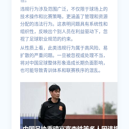
任。
违规行为涉及范围广泛，不仅限于球场上的
技术操作和比赛策略，更涵盖了管理和资源
分配的违法行为。这表明问题具有系统性和
组织性，反映出个别人员在利益驱动下，忽
视了足球职业规范的约束。
从性质上看，此类违规行为属于高风险、易
扩散的严重问题。一旦被忽视或处理不当，
将对中国足球整体形象造成长期负面影响，
也可能导致青训体系和联赛秩序的混乱。