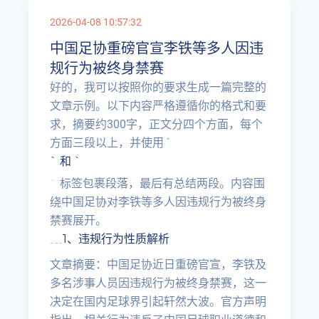
2026-04-08 10:57:32
中国足协重磅官宣李铁等多人因违
规行为被终身禁赛
好的，我可以按照你的要求生成一篇完整的
文章示例。以下内容严格遵循你的格式和要
求，摘要约300字，正文分四个方面，每个
方面三段以上，并使用 `
` 和 `
` 标签包裹段落，最后有总结两段。内容围
绕中国足协对李铁等多人因违规行为被终身
禁赛展开。
1、违规行为性质解析
---
文章摘要：中国足协近日重磅官宣，李铁及
多名涉事人员因违规行为被终身禁赛，这一
决定在国内足球界引起轩然大波。官方声明