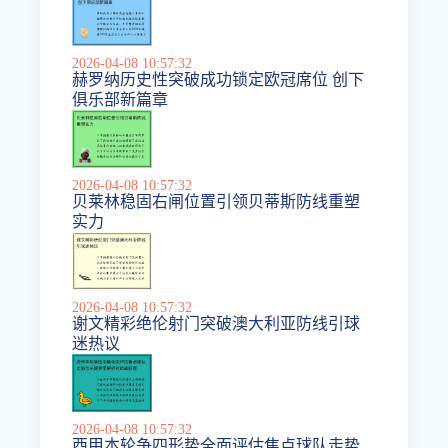
2026-04-08 10:57:32
赫罗纳历史性突破成功锁定欧冠席位 创下
俱乐部新篇章
2026-04-08 10:57:32
贝莱林稳固右闸位置引领贝蒂斯防线重塑
实力
2026-04-08 10:57:32
谢文精彩绝伦射门突破澳大利亚防线引球
迷热议
2026-04-08 10:57:32
西甲本轮争四形势全面评估焦点球队走势