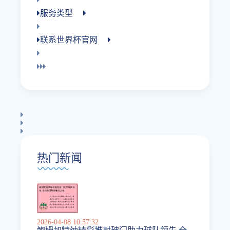
服务类型
联系世界杯官网
热门新闻
2026-04-08 10:57:32