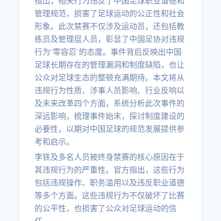
指出，相关行为违反了中国足球职业道德和
管理规范，损害了足球运动的公正性和社会
形象。此次禁赛不仅涉及运动员，还包括教
练员及管理层人员，彰显了中国足协对违规
行为“零容忍”的态度。事件背后反映出中国
足球长期存在的管理漏洞和制度缺陷，也让
公众对足球生态的整顿充满期待。本文将从
违规行为性质、涉事人员影响、行业反响以
及未来改革四个方面，系统分析此次事件的
深远影响，梳理事件始末，探讨制度建设的
必要性，以期对中国足球的规范发展提供参
考和启示。
李铁及多名人员被终身禁赛的核心原因在于
其违规行为的严重性。官方指出，这些行为
包括违规操作、职务滥用以及违反职业道德
等多个方面。这些违规行为不仅破坏了比赛
的公平性，也损害了公众对足球运动的信