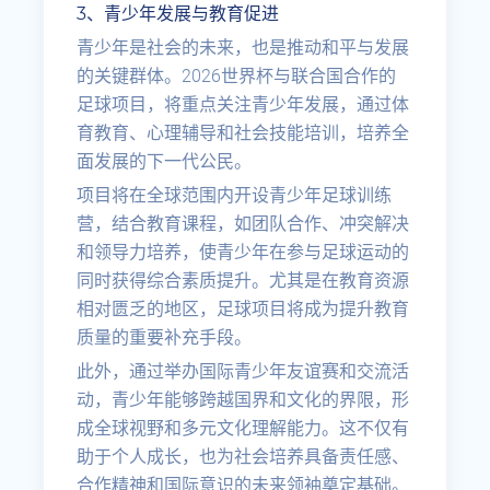
3、青少年发展与教育促进
青少年是社会的未来，也是推动和平与发展
的关键群体。2026世界杯与联合国合作的
足球项目，将重点关注青少年发展，通过体
育教育、心理辅导和社会技能培训，培养全
面发展的下一代公民。
项目将在全球范围内开设青少年足球训练
营，结合教育课程，如团队合作、冲突解决
和领导力培养，使青少年在参与足球运动的
同时获得综合素质提升。尤其是在教育资源
相对匮乏的地区，足球项目将成为提升教育
质量的重要补充手段。
此外，通过举办国际青少年友谊赛和交流活
动，青少年能够跨越国界和文化的界限，形
成全球视野和多元文化理解能力。这不仅有
助于个人成长，也为社会培养具备责任感、
合作精神和国际意识的未来领袖奠定基础。