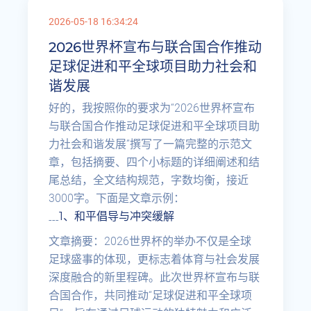
2026-05-18 16:34:24
2026世界杯宣布与联合国合作推动
足球促进和平全球项目助力社会和
谐发展
好的，我按照你的要求为“2026世界杯宣布
与联合国合作推动足球促进和平全球项目助
力社会和谐发展”撰写了一篇完整的示范文
章，包括摘要、四个小标题的详细阐述和结
尾总结，全文结构规范，字数均衡，接近
3000字。下面是文章示例：
1、和平倡导与冲突缓解
---
文章摘要：2026世界杯的举办不仅是全球
足球盛事的体现，更标志着体育与社会发展
深度融合的新里程碑。此次世界杯宣布与联
合国合作，共同推动“足球促进和平全球项