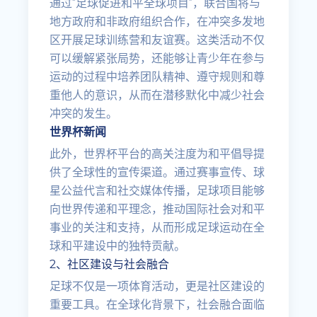
通过“足球促进和平全球项目”，联合国将与
地方政府和非政府组织合作，在冲突多发地
区开展足球训练营和友谊赛。这类活动不仅
可以缓解紧张局势，还能够让青少年在参与
运动的过程中培养团队精神、遵守规则和尊
重他人的意识，从而在潜移默化中减少社会
冲突的发生。
世界杯新闻
此外，世界杯平台的高关注度为和平倡导提
供了全球性的宣传渠道。通过赛事宣传、球
星公益代言和社交媒体传播，足球项目能够
向世界传递和平理念，推动国际社会对和平
事业的关注和支持，从而形成足球运动在全
球和平建设中的独特贡献。
2、社区建设与社会融合
足球不仅是一项体育活动，更是社区建设的
重要工具。在全球化背景下，社会融合面临