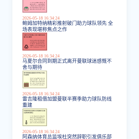
2026-05-18 16:34:24
鲍姆加特纳精彩推射破门助力球队领先 全
场表现堪称焦点之作
2026-05-18 16:34:24
马夏尔合同到期正式离开曼联球迷感慨不
舍与期待
2026-05-18 16:34:24
雷吉隆租借加盟曼联半赛季助力球队防线
重建
2026-05-18 16:34:24
阿森纳体育总监埃杜突然辞职引发俱乐部