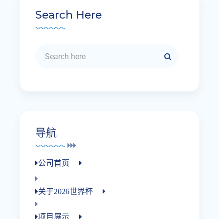
Search Here
导航
公司首页
关于2026世界杯
项目展示