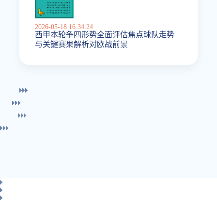
2026-05-18 16:34:24
西甲本轮争四形势全面评估焦点球队走势
与关键赛果解析对欧战前景