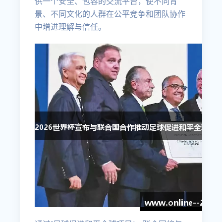
供一个安全、包容的交流平台，使不同背
景、不同文化的人群在公平竞争和团队协作
中增进理解与信任。