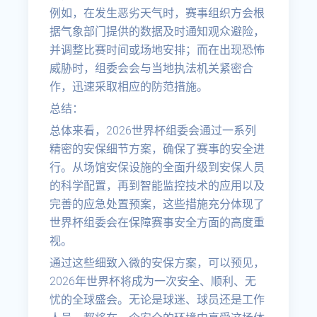
例如，在发生恶劣天气时，赛事组织方会根
据气象部门提供的数据及时通知观众避险，
并调整比赛时间或场地安排；而在出现恐怖
威胁时，组委会会与当地执法机关紧密合
作，迅速采取相应的防范措施。
总结：
总体来看，2026世界杯组委会通过一系列
精密的安保细节方案，确保了赛事的安全进
行。从场馆安保设施的全面升级到安保人员
的科学配置，再到智能监控技术的应用以及
完善的应急处置预案，这些措施充分体现了
世界杯组委会在保障赛事安全方面的高度重
视。
通过这些细致入微的安保方案，可以预见，
2026年世界杯将成为一次安全、顺利、无
忧的全球盛会。无论是球迷、球员还是工作