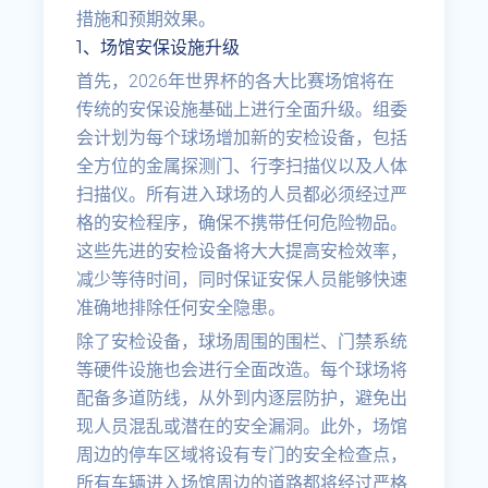
措施和预期效果。
1、场馆安保设施升级
首先，2026年世界杯的各大比赛场馆将在
传统的安保设施基础上进行全面升级。组委
会计划为每个球场增加新的安检设备，包括
全方位的金属探测门、行李扫描仪以及人体
扫描仪。所有进入球场的人员都必须经过严
格的安检程序，确保不携带任何危险物品。
这些先进的安检设备将大大提高安检效率，
减少等待时间，同时保证安保人员能够快速
准确地排除任何安全隐患。
除了安检设备，球场周围的围栏、门禁系统
等硬件设施也会进行全面改造。每个球场将
配备多道防线，从外到内逐层防护，避免出
现人员混乱或潜在的安全漏洞。此外，场馆
周边的停车区域将设有专门的安全检查点，
所有车辆进入场馆周边的道路都将经过严格