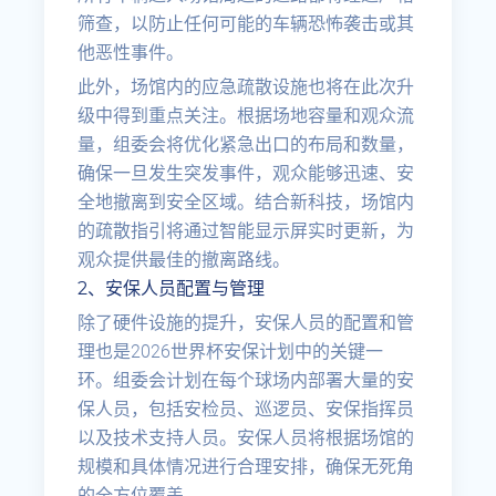
筛查，以防止任何可能的车辆恐怖袭击或其
他恶性事件。
此外，场馆内的应急疏散设施也将在此次升
级中得到重点关注。根据场地容量和观众流
量，组委会将优化紧急出口的布局和数量，
确保一旦发生突发事件，观众能够迅速、安
全地撤离到安全区域。结合新科技，场馆内
的疏散指引将通过智能显示屏实时更新，为
观众提供最佳的撤离路线。
2、安保人员配置与管理
除了硬件设施的提升，安保人员的配置和管
理也是2026世界杯安保计划中的关键一
环。组委会计划在每个球场内部署大量的安
保人员，包括安检员、巡逻员、安保指挥员
以及技术支持人员。安保人员将根据场馆的
规模和具体情况进行合理安排，确保无死角
的全方位覆盖。