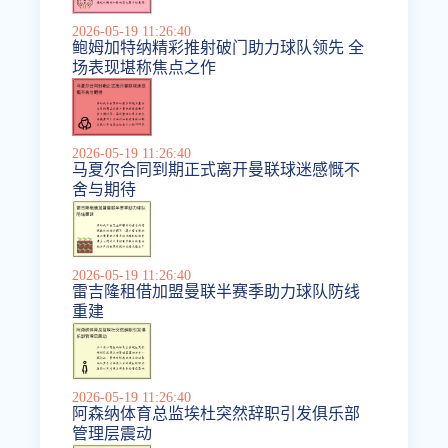
2026-05-19 11:26:40
鲍姆加特纳精彩推射破门助力球队领先 全
场表现堪称焦点之作
2026-05-19 11:26:40
马夏尔合同到期正式离开曼联球迷感慨不
舍与期待
2026-05-19 11:26:40
雷吉隆租借加盟曼联半赛季助力球队防线
重建
2026-05-19 11:26:40
阿森纳体育总监埃杜突然辞职引发俱乐部
管理层震动