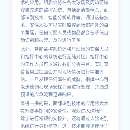
术的应用。组委会将在各大球场及周边区域
安装先进的监控系统，包括高清摄像头、面
部识别技术、智能分析软件等。通过这些技
术，安保人员可以实时监控到场馆内外的每
个角落，任何可疑人员或物品都会被系统自
动识别和报警，及时进行干预。
此外，智能监控系统还将与现场的安保人员
和指挥中心的系统进行无缝对接。指挥中心
的工作人员可以通过数据分析平台，实时查
看各类监控画面并对现场情况进行精准评
估。一旦发现任何潜在的威胁，指挥中心可
以迅速调动现场安保力量进行处理，并通过
预设的应急流程迅速响应。
值得一提的是，面部识别技术的应用将大大
提升赛事期间的安全性。观众进入球场时，
除了进行常规的安检外，还将通过人脸识别
系统进行身份核查。这一技术能够迅速验证