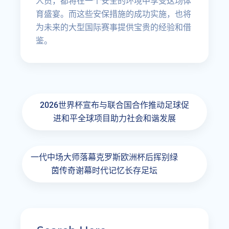
人员，都将在一个安全的环境中享受这场体
育盛宴。而这些安保措施的成功实施，也将
为未来的大型国际赛事提供宝贵的经验和借
鉴。
2026世界杯宣布与联合国合作推动足球促
进和平全球项目助力社会和谐发展
一代中场大师落幕克罗斯欧洲杯后挥别绿
茵传奇谢幕时代记忆长存足坛