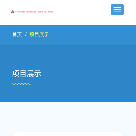
首页
项目展示
项目展示