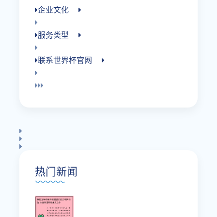
企业文化
服务类型
联系世界杯官网
热门新闻