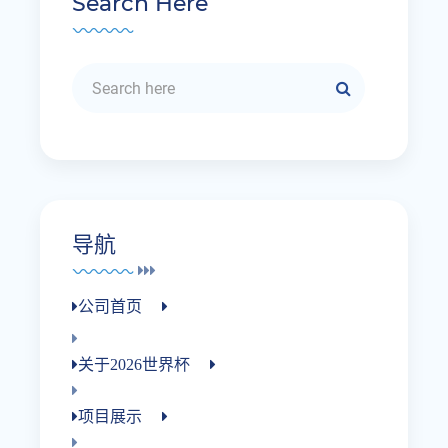
Search Here
导航
公司首页
关于2026世界杯
项目展示