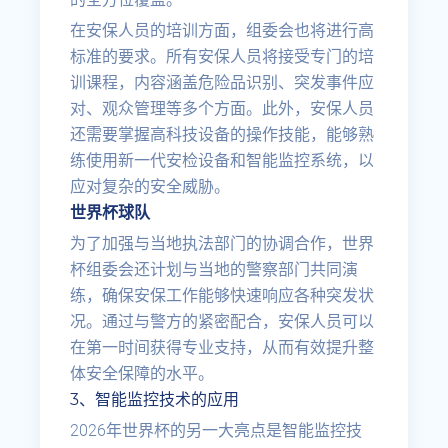
在安保人员的培训方面，组委会也将进行高
标准的要求。所有安保人员将接受专门的培
训课程，内容涵盖危险品识别、突发事件应
对、观众管理等多个方面。此外，安保人员
还需要掌握高科技设备的操作技能，能够熟
练使用新一代安检设备和智能监控系统，以
应对复杂的安全威胁。
世界杯球队
为了加强与当地执法部门的协调合作，世界
杯组委会还计划与当地的警察部门共同演
练，确保安保工作能够快速响应各种突发状
况。通过与警方的紧密配合，安保人员可以
在第一时间获得专业支持，从而有效提升整
体安全保障的水平。
3、智能监控技术的应用
2026年世界杯的另一大亮点是智能监控技