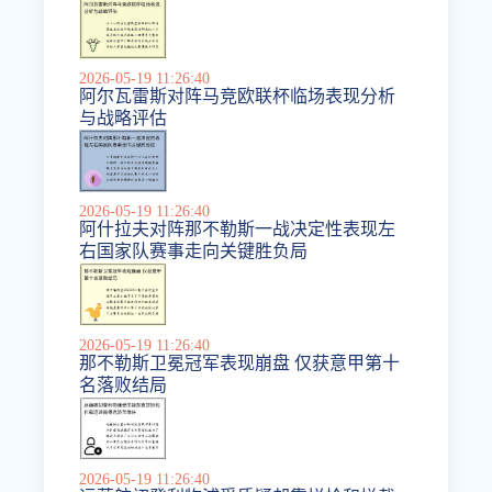
2026-05-19 11:26:40
阿尔瓦雷斯对阵马竞欧联杯临场表现分析
与战略评估
2026-05-19 11:26:40
阿什拉夫对阵那不勒斯一战决定性表现左
右国家队赛事走向关键胜负局
2026-05-19 11:26:40
那不勒斯卫冕冠军表现崩盘 仅获意甲第十
名落败结局
2026-05-19 11:26:40