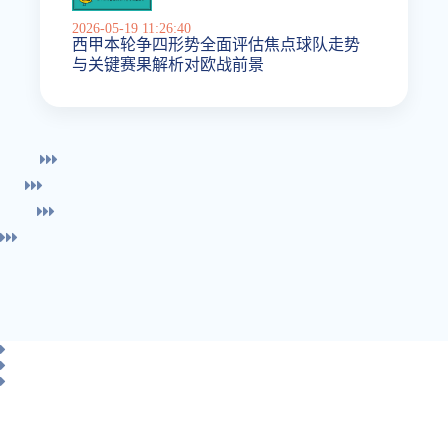
2026-05-19 11:26:40
西甲本轮争四形势全面评估焦点球队走势
与关键赛果解析对欧战前景