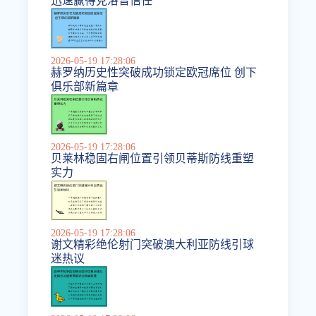
迅速赢得克洛普信任
2026-05-19 17:28:06
赫罗纳历史性突破成功锁定欧冠席位 创下
俱乐部新篇章
2026-05-19 17:28:06
贝莱林稳固右闸位置引领贝蒂斯防线重塑
实力
2026-05-19 17:28:06
谢文精彩绝伦射门突破澳大利亚防线引球
迷热议