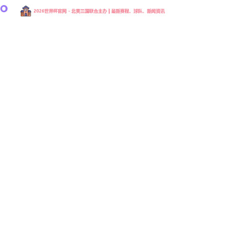
2026年国际足联世界杯官方中文网站是由国际足球
联合会主办的全球顶级足球赛事，每四年举办一
届。作为世界范围内最具影响力的体育盛会，世界
杯汇聚各国顶尖国家队，通过激烈角逐争夺象征足
球最高荣誉的大力神杯。这项赛事不仅是体育竞技
的巅峰舞台，更是促进全球文化交流与民族团结的
重要平台。
导航