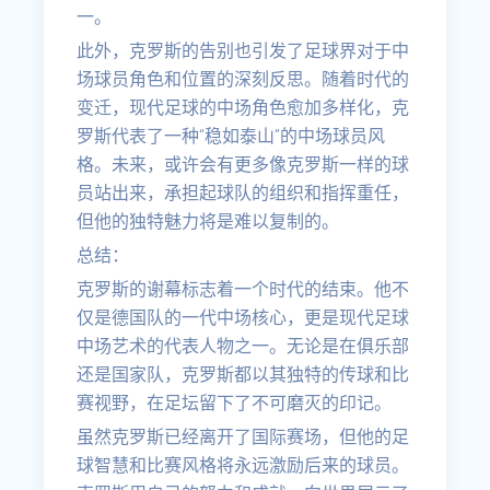
一。
此外，克罗斯的告别也引发了足球界对于中
场球员角色和位置的深刻反思。随着时代的
变迁，现代足球的中场角色愈加多样化，克
罗斯代表了一种“稳如泰山”的中场球员风
格。未来，或许会有更多像克罗斯一样的球
员站出来，承担起球队的组织和指挥重任，
但他的独特魅力将是难以复制的。
总结：
克罗斯的谢幕标志着一个时代的结束。他不
仅是德国队的一代中场核心，更是现代足球
中场艺术的代表人物之一。无论是在俱乐部
还是国家队，克罗斯都以其独特的传球和比
赛视野，在足坛留下了不可磨灭的印记。
虽然克罗斯已经离开了国际赛场，但他的足
球智慧和比赛风格将永远激励后来的球员。