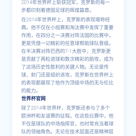
2014年世界杯上斩获冠军，克罗斯的每一
步都印刻着德国足球的辉煌篇章。
在2014年世界杯上，克罗斯的表现堪称经
典。他不仅在小组赛和淘汰赛中发挥了重要
作用，在四分之一决赛对阵法国的比赛中，
更是凭借一记精彩的任意球帮助球队晋级。
在半决赛对阵巴西的7-1大胜中，克罗斯更
是贡献了两粒进球和数次精彩的助攻，成为
了这场历史性胜利的关键人物。无论是传
球、射门还是组织进攻，克罗斯在世界杯上
的表现都展现了他作为顶级中场的无与伦比
的能力。
世界杯官网
除了2014年世界杯，克罗斯还参与了多个
欧洲杯和友谊赛的征程。在这些比赛中，他
不仅是球队的中场指挥官，也时常充当着球
队的领袖角色。无论在技术层面还是精神层