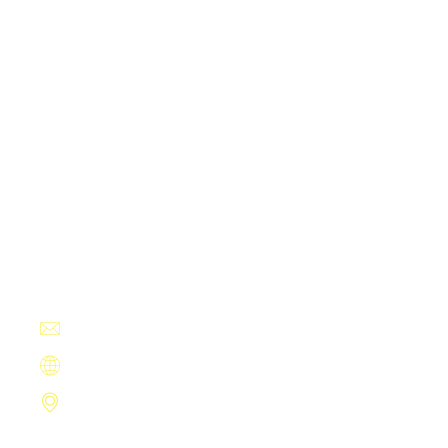
公司首页
关于2026世界杯
项目展示
企业文化
服务类型
联系世界杯官网
Contact Us
+13594780151
discouraging@icloud.com
https://online--2026shijiebei.com
武夷山市仪袜星海290号