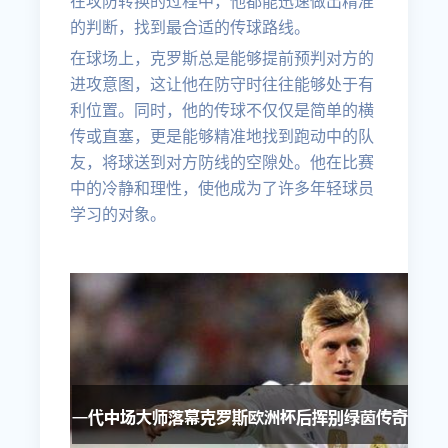
在攻防转换的过程中，他都能迅速做出精准
的判断，找到最合适的传球路线。
在球场上，克罗斯总是能够提前预判对方的
进攻意图，这让他在防守时往往能够处于有
利位置。同时，他的传球不仅仅是简单的横
传或直塞，更是能够精准地找到跑动中的队
友，将球送到对方防线的空隙处。他在比赛
中的冷静和理性，使他成为了许多年轻球员
学习的对象。