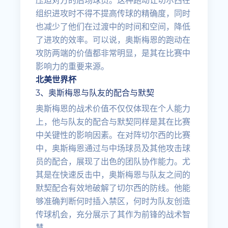
压迫对方的后场球员。这种跑动让切尔西在
组织进攻时不得不提高传球的精确度，同时
也减少了他们在过渡中的时间和空间，降低
了进攻的效率。可以说，奥斯梅恩的跑动在
攻防两端的价值都非常明显，是其在比赛中
影响力的重要来源。
北美世界杯
3、奥斯梅恩与队友的配合与默契
奥斯梅恩的战术价值不仅仅体现在个人能力
上，他与队友的配合与默契同样是其在比赛
中关键性的影响因素。在对阵切尔西的比赛
中，奥斯梅恩通过与中场球员及其他攻击球
员的配合，展现了出色的团队协作能力。尤
其是在快速反击中，奥斯梅恩与队友之间的
默契配合有效地破解了切尔西的防线。他能
够准确判断何时插入禁区，何时为队友创造
传球机会，充分展示了其作为前锋的战术智
慧。