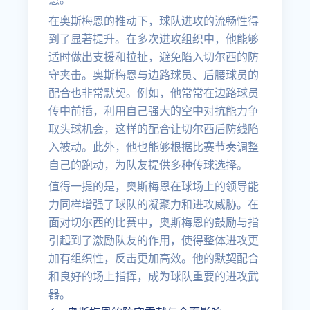
在奥斯梅恩的推动下，球队进攻的流畅性得
到了显著提升。在多次进攻组织中，他能够
适时做出支援和拉扯，避免陷入切尔西的防
守夹击。奥斯梅恩与边路球员、后腰球员的
配合也非常默契。例如，他常常在边路球员
传中前插，利用自己强大的空中对抗能力争
取头球机会，这样的配合让切尔西后防线陷
入被动。此外，他也能够根据比赛节奏调整
自己的跑动，为队友提供多种传球选择。
值得一提的是，奥斯梅恩在球场上的领导能
力同样增强了球队的凝聚力和进攻威胁。在
面对切尔西的比赛中，奥斯梅恩的鼓励与指
引起到了激励队友的作用，使得整体进攻更
加有组织性，反击更加高效。他的默契配合
和良好的场上指挥，成为球队重要的进攻武
器。