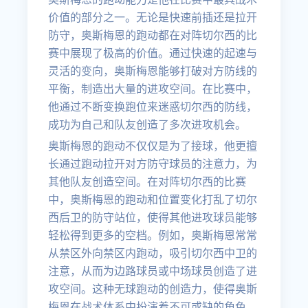
价值的部分之一。无论是快速前插还是拉开
防守，奥斯梅恩的跑动都在对阵切尔西的比
赛中展现了极高的价值。通过快速的起速与
灵活的变向，奥斯梅恩能够打破对方防线的
平衡，制造出大量的进攻空间。在比赛中，
他通过不断变换跑位来迷惑切尔西的防线，
成功为自己和队友创造了多次进攻机会。
奥斯梅恩的跑动不仅仅是为了接球，他更擅
长通过跑动拉开对方防守球员的注意力，为
其他队友创造空间。在对阵切尔西的比赛
中，奥斯梅恩的跑动和位置变化打乱了切尔
西后卫的防守站位，使得其他进攻球员能够
轻松得到更多的空档。例如，奥斯梅恩常常
从禁区外向禁区内跑动，吸引切尔西中卫的
注意，从而为边路球员或中场球员创造了进
攻空间。这种无球跑动的创造力，使得奥斯
梅恩在战术体系中扮演着不可或缺的角色。