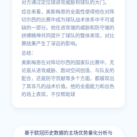
对方通过定位球进攻威胁到球队的大门。
综合来看，奥斯梅恩的全面性使得他在对阵
切尔西的比赛中成为球队战术体系中不可或
缺的一部分。他在进攻端的威胁和防守端的
拼搏精神共同提升了球队的整体表现，对比
赛结果产生了深远的影响。
总结：
奥斯梅恩在对阵切尔西的国家队比赛中，无
论是从进攻威胁、跑动空间创造、与队友的
配合，还是防守贡献等多个方面，都展现出
了其非凡的战术价值。他的全面能力和出色
的场上表现，不仅帮助球
基于欧冠历史数据的主场优势量化分析与