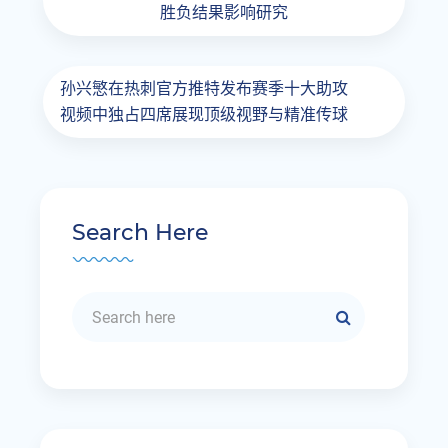
胜负结果影响研究
孙兴慜在热刺官方推特发布赛季十大助攻
视频中独占四席展现顶级视野与精准传球
Search Here