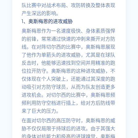
队比赛中对战术布局、攻防转换及整体表现
产生深远的影响。
1、奥斯梅恩的进攻威胁
奥斯梅恩作为一名速度极快、身体素质强悍
的前锋，常常通过快速的冲刺来撕开对方防
线。在对阵切尔西的比赛中，奥斯梅恩展现
了他作为单箭头的进攻威胁，尤其是在球队
反击时，他能够迅速找到空间并用精准的跑
位拉开防守。奥斯梅恩的这种进攻威胁，不
仅体现在个人突破上，还能通过其深度的跑
动吸引对方防守球员，从而为队友创造更多
进攻机会。对切尔西的比赛中，奥斯梅恩频
频利用防守空档进行插上，给对方后防线带
来了巨大的压力。
在面对切尔西的高压防守时，奥斯梅恩的威
胁不仅仅局限于持球后的进攻。由于其强大
的身体对抗能力和极高的进球嗅觉，奥斯梅