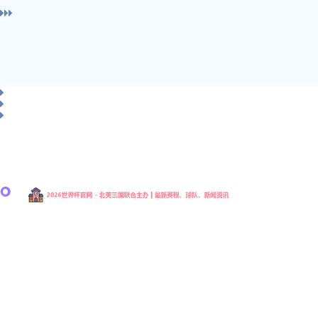
2026年国际足联世界杯官方中文网站是由国际足球
联合会主办的全球顶级足球赛事，每四年举办一
届。作为世界范围内最具影响力的体育盛会，世界
杯汇聚各国顶尖国家队，通过激烈角逐争夺象征足