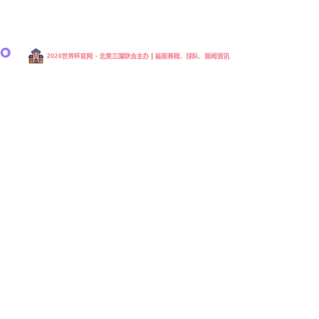
2026年国际足联世界杯官方中文网站是由国际足球
联合会主办的全球顶级足球赛事，每四年举办一
届。作为世界范围内最具影响力的体育盛会，世界
杯汇聚各国顶尖国家队，通过激烈角逐争夺象征足
球最高荣誉的大力神杯。这项赛事不仅是体育竞技
的巅峰舞台，更是促进全球文化交流与民族团结的
重要平台。
导航