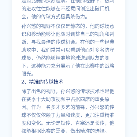
是对比赛的深刻理解。在他的视野下，热刺
的进攻往往能够在不经意间创造出破门机
会，他的传球方式极具杀伤力。
孙兴慜的视野不仅仅是静态的，他的球场意
识和移动能够让他随时调整自己的视角和判
断，寻找最佳的传球机会。在他的一些经典
助攻中，我们常常可以看到他面对多名防守
球员，仍然能够精准地将球送到队友的脚
下，这种能力充分展示了他在比赛中的战略
眼光。
2、精准的传球技术
除了出色的视野，孙兴慜的传球技术也是他
在赛季十大助攻视频中占据四席的重要原
因。作为一名多才多艺的前锋，孙兴慜的传
球不仅仅依赖于力量和速度，更加注重精准
度和变化。无论是短传、直塞还是长传，他
都能根据比赛的需要，做出精准的选择。