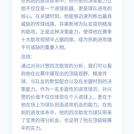
在热刺的进攻体系中，孙兴慜的决策能力让
他不仅仅是一个进球机器，更是球队进攻的
核心。在关键时刻，他能够迅速判断出最具
威胁的传球线路，并果断地为队友提供精准
的助攻。正是这种决策能力，使得他在赛季
十大助攻视频中占据四席，成为热刺进攻端
不可或缺的重要人物。
总结：
通过对孙兴慜四次助攻的分析，我们可以看
到他在比赛中展现出的顶级视野、精准传
球、与队友的默契配合以及在关键时刻的决
策能力。作为一名多面性的进攻球员，孙兴
慜的价值不仅仅体现在个人进球上，更在于
他在场上为球队创造进攻机会的能力。在热
刺的进攻体系中，他的四次助攻为球队带来
了宝贵的得分机会，也证明了他在顶级联赛
中的实力。