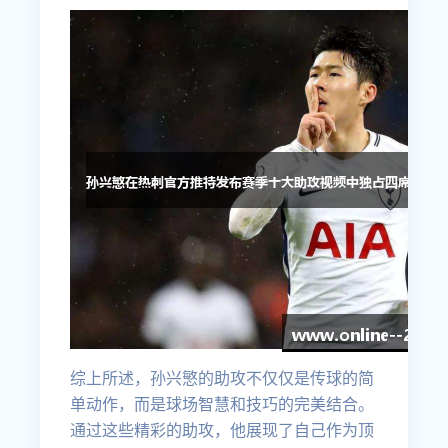
综上所述，孙兴慜的助攻不仅仅是传球的简
单动作，而是球场智慧和技巧的完美结合。
通过这些精彩的助攻，他展现了自己作为顶