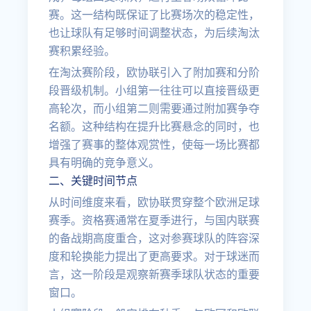
赛。这一结构既保证了比赛场次的稳定性，
也让球队有足够时间调整状态，为后续淘汰
赛积累经验。
在淘汰赛阶段，欧协联引入了附加赛和分阶
段晋级机制。小组第一往往可以直接晋级更
高轮次，而小组第二则需要通过附加赛争夺
名额。这种结构在提升比赛悬念的同时，也
增强了赛事的整体观赏性，使每一场比赛都
具有明确的竞争意义。
二、关键时间节点
从时间维度来看，欧协联贯穿整个欧洲足球
赛季。资格赛通常在夏季进行，与国内联赛
的备战期高度重合，这对参赛球队的阵容深
度和轮换能力提出了更高要求。对于球迷而
言，这一阶段是观察新赛季球队状态的重要
窗口。