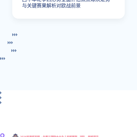
与关键赛果解析对欧战前景