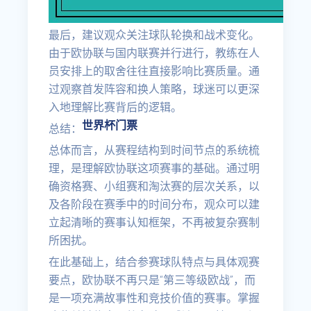
最后，建议观众关注球队轮换和战术变化。
由于欧协联与国内联赛并行进行，教练在人
员安排上的取舍往往直接影响比赛质量。通
过观察首发阵容和换人策略，球迷可以更深
入地理解比赛背后的逻辑。
世界杯门票
总结：
总体而言，从赛程结构到时间节点的系统梳
理，是理解欧协联这项赛事的基础。通过明
确资格赛、小组赛和淘汰赛的层次关系，以
及各阶段在赛季中的时间分布，观众可以建
立起清晰的赛事认知框架，不再被复杂赛制
所困扰。
在此基础上，结合参赛球队特点与具体观赛
要点，欧协联不再只是“第三等级欧战”，而
是一项充满故事性和竞技价值的赛事。掌握