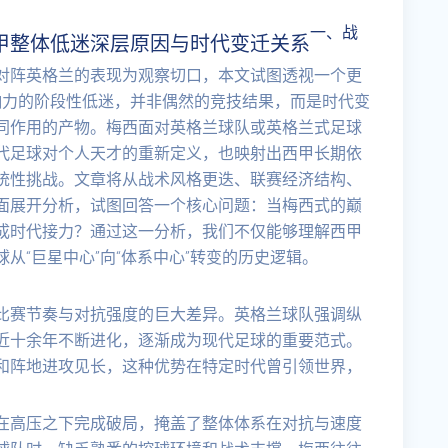
一、战
甲整体低迷深层原因与时代变迁关系
对阵英格兰的表现为观察切口，本文试图透视一个更
响力的阶段性低迷，并非偶然的竞技结果，而是时代变
同作用的产物。梅西面对英格兰球队或英格兰式足球
代足球对个人天才的重新定义，也映射出西甲长期依
统性挑战。文章将从战术风格更迭、联赛经济结构、
面展开分析，试图回答一个核心问题：当梅西式的巅
成时代接力？通过这一分析，我们不仅能够理解西甲
从“巨星中心”向“体系中心”转变的历史逻辑。
比赛节奏与对抗强度的巨大差异。英格兰球队强调纵
近十余年不断进化，逐渐成为现代足球的重要范式。
和阵地进攻见长，这种优势在特定时代曾引领世界，
在高压之下完成破局，掩盖了整体体系在对抗与速度