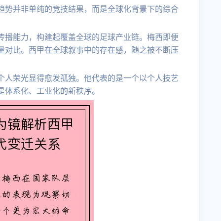
趋势并非单纯的竞技结果，而是全球化背景下的综合
传播能力，构建起覆盖全球的足球产业链。梅西即便
量对比。西甲在全球叙事中的存在感，随之被不断压
个人荣光显得愈发孤独。他代表的是一个以个人技艺
是体系化、工业化的新秩序。