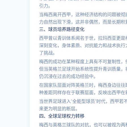
引力。
当梅西离开西甲，这种经济结构的问题被彻
力自然出现下滑，这并非偶然，而是长期积
三、球员培养路径变化
西甲曾以青训体系闻名于世，拉玛西亚更是
深刻变化，身体素质、对抗能力和战术执行
了挑战。
梅西的成功在某种程度上具有不可复制性，
但当英格兰足球开始系统性提升青训质量，
仍沉浸在过去的成功经验中。
在国家队层面对阵英格兰时，梅西身边往往
种差距同样存在于联赛层面，反映出西甲在
当世界足球进入“全能型球员”时代，西甲若
来更为明显的断层。
四、全球足球权力转移
梅西与英格兰球队的对抗，也可以被视为两