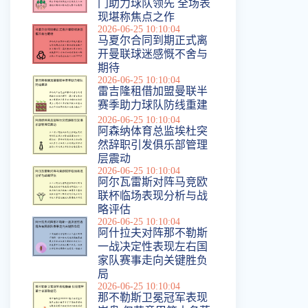
门助力球队领先 全场表
现堪称焦点之作
2026-06-25 10:10:04
马夏尔合同到期正式离
开曼联球迷感慨不舍与
期待
2026-06-25 10:10:04
雷吉隆租借加盟曼联半
赛季助力球队防线重建
2026-06-25 10:10:04
阿森纳体育总监埃杜突
然辞职引发俱乐部管理
层震动
2026-06-25 10:10:04
阿尔瓦雷斯对阵马竞欧
联杯临场表现分析与战
略评估
2026-06-25 10:10:04
阿什拉夫对阵那不勒斯
一战决定性表现左右国
家队赛事走向关键胜负
局
2026-06-25 10:10:04
那不勒斯卫冕冠军表现