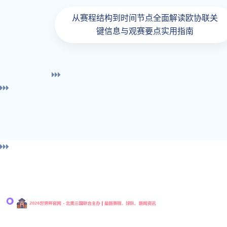
从赛程结构到时间节点全面解读欧协联关
键信息与观赛要点实用指南
导