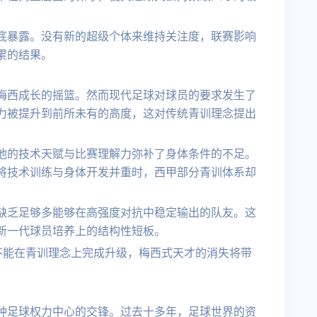
底暴露。没有新的超级个体来维持关注度，联赛影响
累的结果。
梅西成长的摇篮。然而现代足球对球员的要求发生了
力被提升到前所未有的高度，这对传统青训理念提出
他的技术天赋与比赛理解力弥补了身体条件的不足。
将技术训练与身体开发并重时，西甲部分青训体系却
缺乏足够多能够在高强度对抗中稳定输出的队友。这
新一代球员培养上的结构性短板。
不能在青训理念上完成升级，梅西式天才的消失将带
种足球权力中心的交锋。过去十多年，足球世界的资