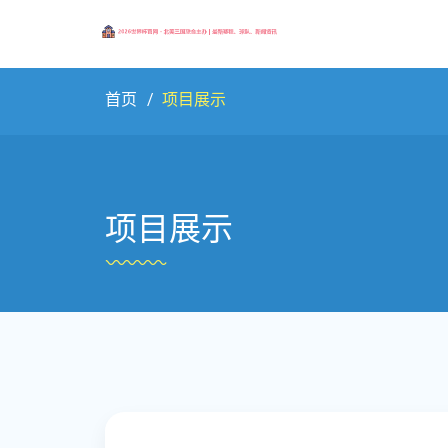
首页
项目展示
项目展示